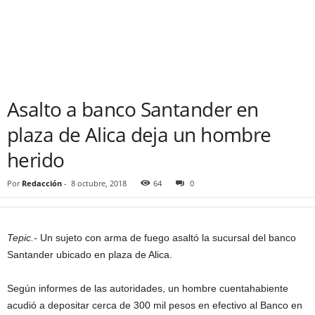
Asalto a banco Santander en
plaza de Alica deja un hombre
herido
Por
Redacción
-
8 octubre, 2018
64
0
Tepic.-
Un sujeto con arma de fuego asaltó la sucursal del banco
Santander ubicado en plaza de Alica.
Según informes de las autoridades, un hombre cuentahabiente
acudió a depositar cerca de 300 mil pesos en efectivo al Banco en