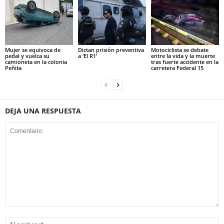
Mujer se equivoca de
Dictan prisión preventiva
Motociclista se debate
pedal y vuelca su
a ‘El R1’
entre la vida y la muerte
camioneta en la colonia
tras fuerte accidente en la
Peñita
carretera Federal 15
DEJA UNA RESPUESTA