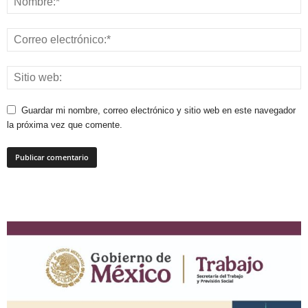
Guardar mi nombre, correo electrónico y sitio web en este navegador
la próxima vez que comente.