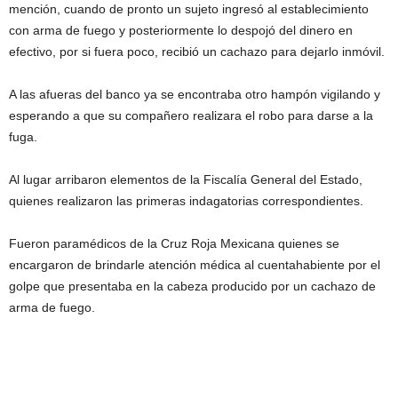
mención, cuando de pronto un sujeto ingresó al establecimiento
con arma de fuego y posteriormente lo despojó del dinero en
efectivo, por si fuera poco, recibió un cachazo para dejarlo inmóvil.
A las afueras del banco ya se encontraba otro hampón vigilando y
esperando a que su compañero realizara el robo para darse a la
fuga.
Al lugar arribaron elementos de la Fiscalía General del Estado,
quienes realizaron las primeras indagatorias correspondientes.
Fueron paramédicos de la Cruz Roja Mexicana quienes se
encargaron de brindarle atención médica al cuentahabiente por el
golpe que presentaba en la cabeza producido por un cachazo de
arma de fuego.