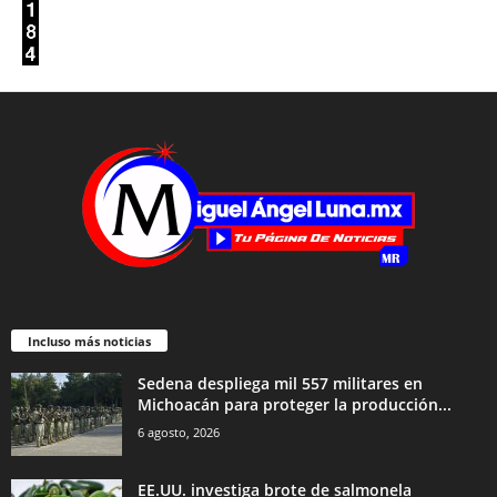
Incluso más noticias
Sedena despliega mil 557 militares en
Michoacán para proteger la producción...
6 agosto, 2026
EE.UU. investiga brote de salmonela