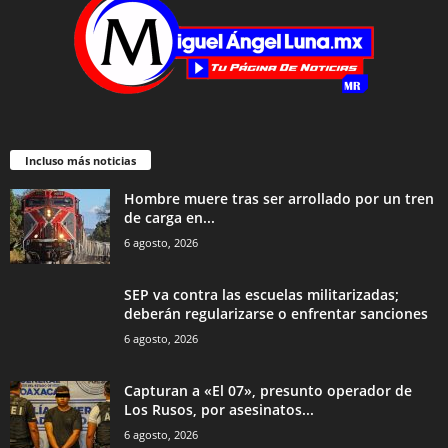
Incluso más noticias
Hombre muere tras ser arrollado por un tren
de carga en...
6 agosto, 2026
SEP va contra las escuelas militarizadas;
deberán regularizarse o enfrentar sanciones
6 agosto, 2026
Capturan a «El 07», presunto operador de
Los Rusos, por asesinatos...
6 agosto, 2026