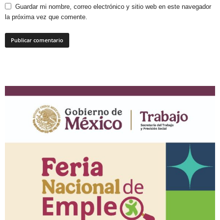
Guardar mi nombre, correo electrónico y sitio web en este navegador
la próxima vez que comente.