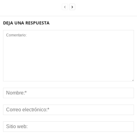
DEJA UNA RESPUESTA