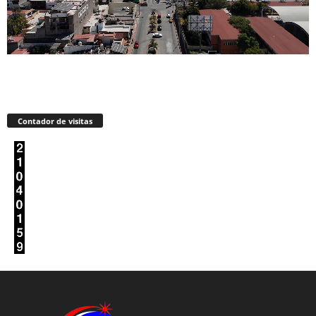
Contador de visitas