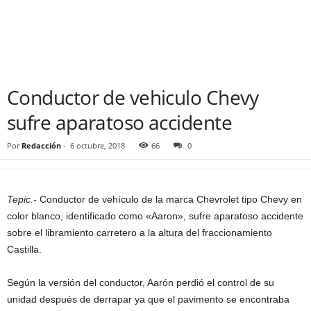
Conductor de vehiculo Chevy
sufre aparatoso accidente
Por
Redacción
-
6 octubre, 2018
66
0
Tepic.-
Conductor de vehículo de la marca Chevrolet tipo Chevy en
color blanco, identificado como «Aaron», sufre aparatoso accidente
sobre el libramiento carretero a la altura del fraccionamiento
Castilla.
Según la versión del conductor, Aarón perdió el control de su
unidad después de derrapar ya que el pavimento se encontraba