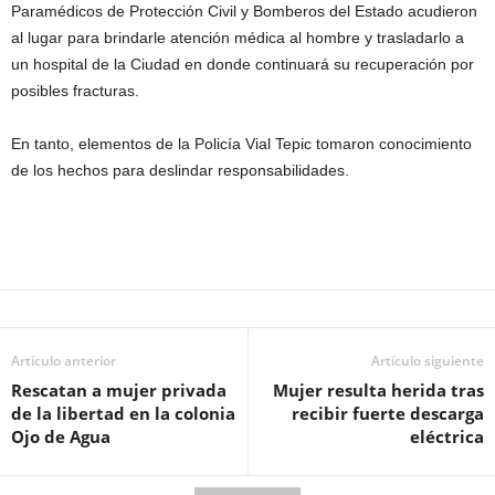
Paramédicos de Protección Civil y Bomberos del Estado acudieron
al lugar para brindarle atención médica al hombre y trasladarlo a
un hospital de la Ciudad en donde continuará su recuperación por
posibles fracturas.
En tanto, elementos de la Policía Vial Tepic tomaron conocimiento
de los hechos para deslindar responsabilidades.
Artículo anterior
Artículo siguiente
Rescatan a mujer privada
Mujer resulta herida tras
de la libertad en la colonia
recibir fuerte descarga
Ojo de Agua
eléctrica