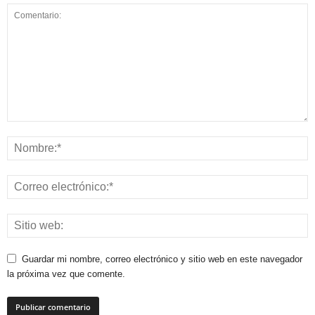
Guardar mi nombre, correo electrónico y sitio web en este navegador
la próxima vez que comente.