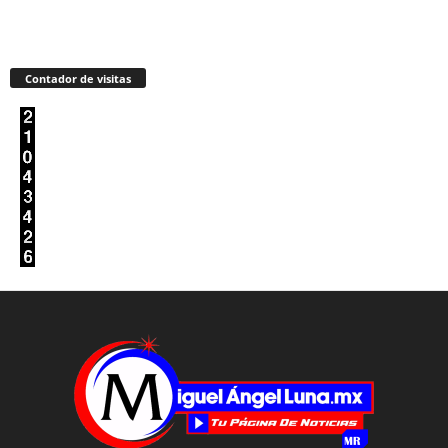
Contador de visitas