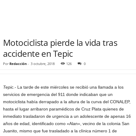
Motociclista pierde la vida tras
accidente en Tepic
Por
Redacción
-
3 octubre, 2018
126
0
Tepic.-
La tarde de este miércoles se recibió una llamada a los
servicios de emergencia del 911 donde indicaban que un
motociclista había derrapado a la altura de la curva del CONALEP,
hasta el lugar arribaron paramédicos de Cruz Plata quienes de
inmediato trasladaron de urgencia a un adolescente de apenas 16
años de edad, identificado como «Alan», vecino de la colonia San
Juanito, mismo que fue trasladado a la clínica número 1 de