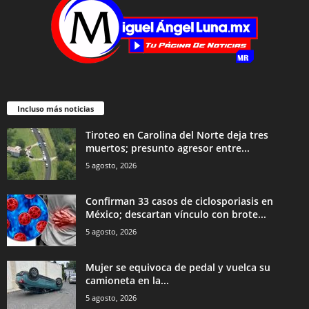
Incluso más noticias
Tiroteo en Carolina del Norte deja tres
muertos; presunto agresor entre...
5 agosto, 2026
Confirman 33 casos de ciclosporiasis en
México; descartan vínculo con brote...
5 agosto, 2026
Mujer se equivoca de pedal y vuelca su
camioneta en la...
5 agosto, 2026