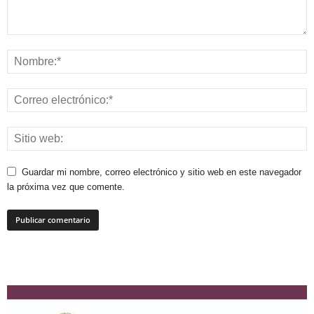
Guardar mi nombre, correo electrónico y sitio web en este navegador
la próxima vez que comente.