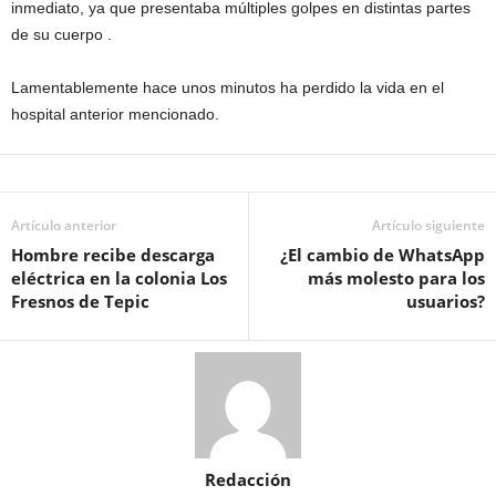
inmediato, ya que presentaba múltiples golpes en distintas partes
de su cuerpo .
Lamentablemente hace unos minutos ha perdido la vida en el
hospital anterior mencionado.
Artículo anterior
Artículo siguiente
Hombre recibe descarga
¿El cambio de WhatsApp
eléctrica en la colonia Los
más molesto para los
Fresnos de Tepic
usuarios?
Redacción