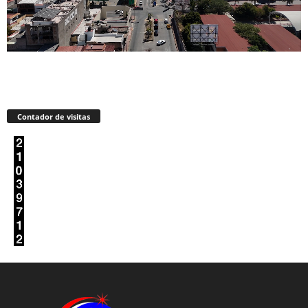
Contador de visitas