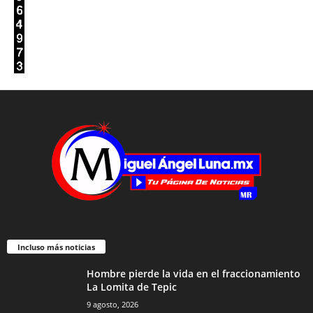
Incluso más noticias
Hombre pierde la vida en el fraccionamiento
La Lomita de Tepic
9 agosto, 2026