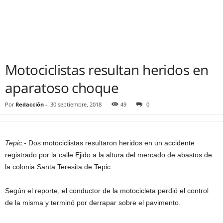
Motociclistas resultan heridos en
aparatoso choque
Por
Redacción
-
30 septiembre, 2018
49
0
Tepic.-
Dos motociclistas resultaron heridos en un accidente
registrado por la calle Ejido a la altura del mercado de abastos de
la colonia Santa Teresita de Tepic.
Según el reporte, el conductor de la motocicleta perdió el control
de la misma y terminó por derrapar sobre el pavimento.