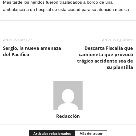
Más tarde los heridos fueron trasladados a bordo de una
ambulancia a un hospital de esta ciudad para su atención médica.
Artículo anterior
Artículo siguiente
Sergio, la nueva amenaza
Descarta Fiscalía que
del Pacífico
camioneta que provocó
trágico accidente sea de
su plantilla
Redacción
Artículos relacionados
Más del autor