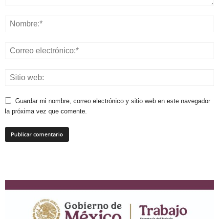
Guardar mi nombre, correo electrónico y sitio web en este navegador
la próxima vez que comente.