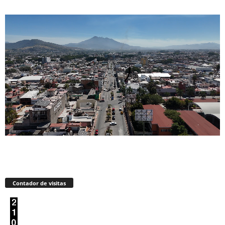
Contador de visitas