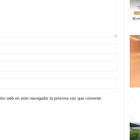
sitio web en este navegador la próxima vez que comente.