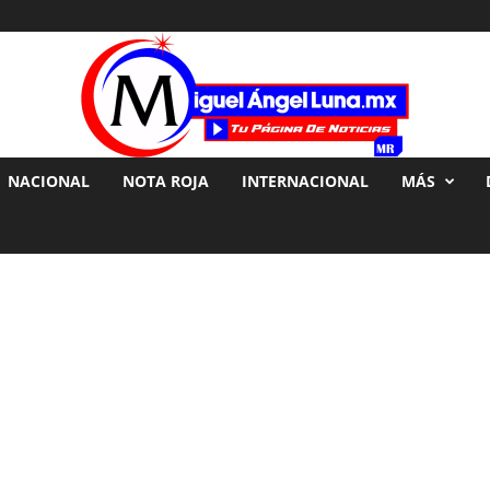
NACIONAL
NOTA ROJA
INTERNACIONAL
MÁS