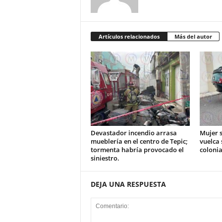
Artículos relacionados
Más del autor
Devastador incendio arrasa
Mujer s
mueblería en el centro de Tepic;
vuelca 
tormenta habría provocado el
colonia
siniestro.
DEJA UNA RESPUESTA