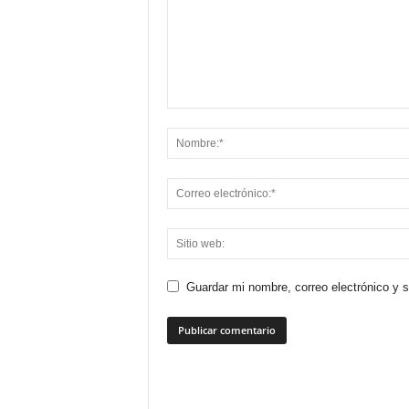
Guardar mi nombre, correo electrónico y 