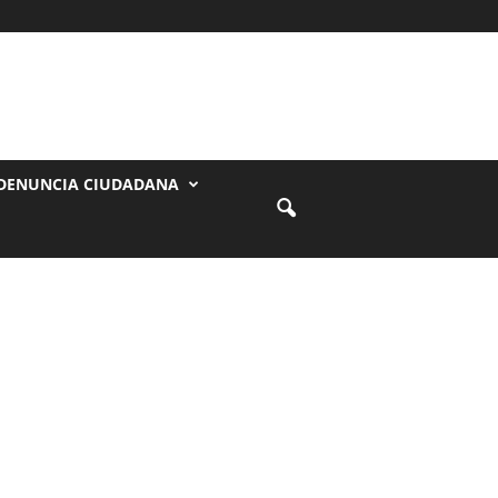
DENUNCIA CIUDADANA