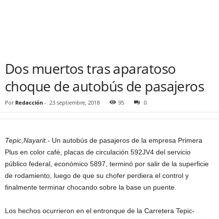
Dos muertos tras aparatoso
choque de autobús de pasajeros
Por
Redacción
-
23 septiembre, 2018
95
0
Tepic,Nayarit.-
Un autobús de pasajeros de la empresa Primera
Plus en color café, placas de circulación 592JV4 del servicio
público federal, económico 5897, terminó por salir de la superficie
de rodamiento, luego de que su chofer perdiera el control y
finalmente terminar chocando sobre la base un puente.
Los hechos ocurrieron en el entronque de la Carretera Tepic-