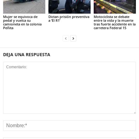
Mujer se equivoca de
Dictan prisión preventiva
Motociclista se debate
pedal y vuelca su
a ‘El R1’
entre la vida y la muerte
camioneta en la colonia
tras fuerte accidente en la
Peñita
carretera Federal 15
DEJA UNA RESPUESTA