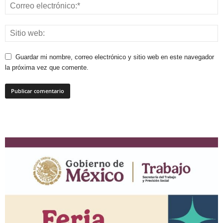
Guardar mi nombre, correo electrónico y sitio web en este navegador
la próxima vez que comente.