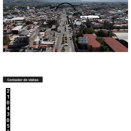
Contador de visitas