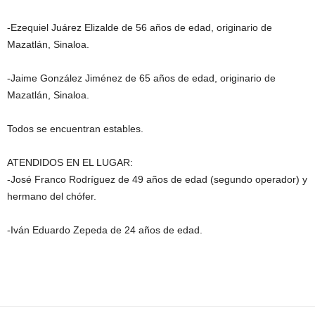
-Ezequiel Juárez Elizalde de 56 años de edad, originario de
Mazatlán, Sinaloa.
-Jaime González Jiménez de 65 años de edad, originario de
Mazatlán, Sinaloa.
Todos se encuentran estables.
ATENDIDOS EN EL LUGAR:
-José Franco Rodríguez de 49 años de edad (segundo operador) y
hermano del chófer.
-Iván Eduardo Zepeda de 24 años de edad.