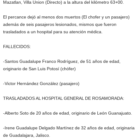
Mazatlan, Villa Union (Directo) a la altura del kilómetro 63+00.
El percance dejó al menos dos muertos (El chofer y un pasajero)
además de seis pasajeros lesionados, mismos que fueron
trasladados a un hospital para su atención médica.
FALLECIDOS:
-Santos Guadalupe Franco Rodríguez, de 51 años de edad,
originario de San Luis Potosí (chófer)
-Victor Hernández González (pasajero)
TRASLADADOS AL HOSPITAL GENERAL DE ROSAMORADA:
-Alberto Soto de 20 años de edad, originario de León Guanajuato.
-Irene Guadalupe Delgado Martínez de 32 años de edad, originaria
de Guadalajara, Jalisco.