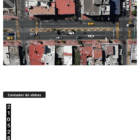
Contador de visitas