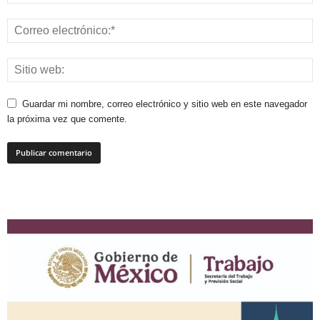
Guardar mi nombre, correo electrónico y sitio web en este navegador
la próxima vez que comente.