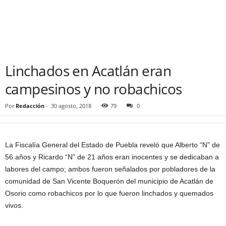
Linchados en Acatlán eran
campesinos y no robachicos
Por
Redacción
-
30 agosto, 2018
79
0
La Fiscalía General del Estado de Puebla reveló que Alberto “N” de
56 años y Ricardo “N” de 21 años eran inocentes y se dedicaban a
labores del campo; ambos fueron señalados por pobladores de la
comunidad de San Vicente Boquerón del municipio de Acatlán de
Osorio como robachicos por lo que fueron linchados y quemados
vivos.