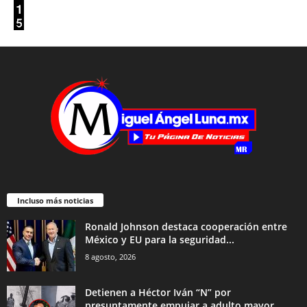
Incluso más noticias
Ronald Johnson destaca cooperación entre
México y EU para la seguridad...
8 agosto, 2026
Detienen a Héctor Iván “N” por
presuntamente empujar a adulto mayor...