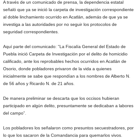
A través de un comunicado de prensa, la dependencia estatal
señaló que ya se inició la carpeta de investigación correspondiente
al doble linchamiento ocurrido en Acatlán, además de que ya se
investiga a las autoridades por no seguir los protocolos de
seguridad correspondientes.
Aquí parte del comunicado: “La Fiscalía General del Estado de
Puebla inició Carpeta de Investigación por el delito de homicidio
calificado, ante los reprobables hechos ocurridos en Acatlán de
Osorio, donde pobladores privaron de la vida a quienes
inicialmente se sabe que respondían a los nombres de Alberto N.
de 56 años y Ricardo N. de 21 años.
De manera preliminar se descarta que los occisos hubieran
participado en algún delito, presuntamente se dedicaban a labores
del campo”.
Los pobladores los señalaron como presuntos secuestradores, por
lo que los sacaron de la Comandancia para quemarlos vivos.