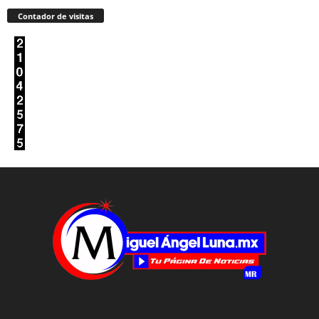
Contador de visitas