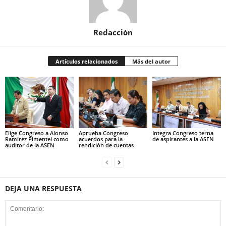
Redacción
Artículos relacionados
Más del autor
Elige Congreso a Alonso
Aprueba Congreso
Integra Congreso terna
Ramírez Pimentel como
acuerdos para la
de aspirantes a la ASEN
auditor de la ASEN
rendición de cuentas
DEJA UNA RESPUESTA