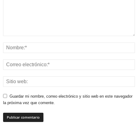
Guardar mi nombre, correo electrónico y sitio web en este navegador
la próxima vez que comente.