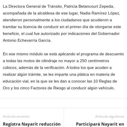
La Directora General de Tránsito, Patricia Betancourt Zepeda,
acompañada de la alcaldesa de ese lugar, Nadia Ramírez López,
atendieron personalmente a los ciudadanos que acudieron a
tramitar su licencia de conducir en el primer día de otorgarse este
beneficio, el cual fue autorizado por indicaciones del Gobernador
Antonio Echevarría García.
En ese mismo módulo se está aplicando el programa de descuento
a todas las motos de cilindraje no mayor a 250 centímetros
cúbicos, además de la verificación. A todos los que acuden a
realizar algún trámite, se les imparte una plática en materia de
educación vial, en la que se les dan a conocer las 10 Reglas de
Oro y los cinco Factores de Riesgo al conducir algún vehículo.
Artículo anterior
Artículo siguiente
Registra Nayarit reducción
Participará Nayarit en