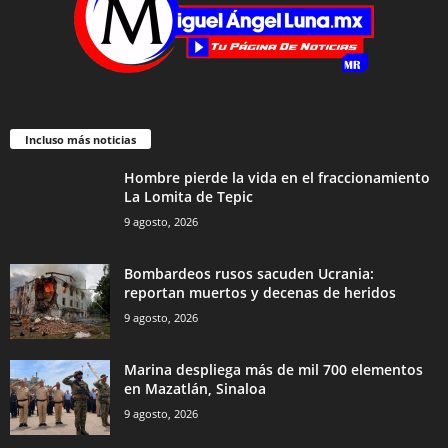
Incluso más noticias
Hombre pierde la vida en el fraccionamiento
La Lomita de Tepic
9 agosto, 2026
Bombardeos rusos sacuden Ucrania:
reportan muertos y decenas de heridos
9 agosto, 2026
Marina despliega más de mil 700 elementos
en Mazatlán, Sinaloa
9 agosto, 2026