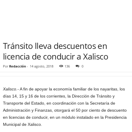
Tránsito lleva descuentos en
licencia de conducir a Xalisco
Por
Redacción
-
14 agosto, 2018
136
0
Xalisco.-
A fin de apoyar la economía familiar de los nayaritas, los
días 14, 15 y 16 de los corrientes, la Dirección de Tránsito y
Transporte del Estado, en coordinación con la Secretaría de
Administración y Finanzas, otorgará el 50 por ciento de descuento
en licencias de conducir, en un módulo instalado en la Presidencia
Municipal de Xalisco.