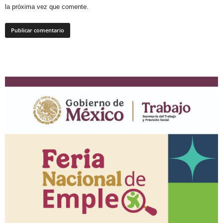
la próxima vez que comente.