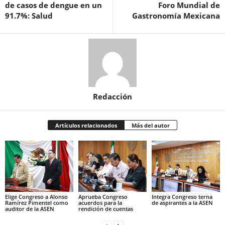
de casos de dengue en un
Foro Mundial de
91.7%: Salud
Gastronomía Mexicana
Redacción
Artículos relacionados
Más del autor
Elige Congreso a Alonso
Aprueba Congreso
Integra Congreso terna
Ramírez Pimentel como
acuerdos para la
de aspirantes a la ASEN
auditor de la ASEN
rendición de cuentas