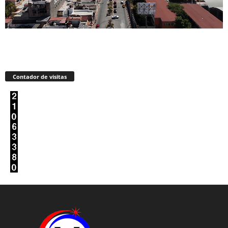
Contador de visitas