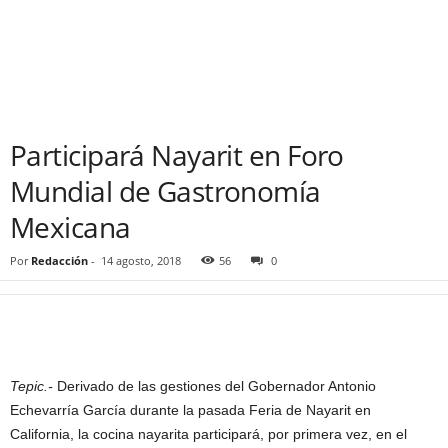
Participará Nayarit en Foro
Mundial de Gastronomía
Mexicana
Por
Redacción
-
14 agosto, 2018
56
0
Tepic.-
Derivado de las gestiones del Gobernador Antonio
Echevarría García durante la pasada Feria de Nayarit en
California, la cocina nayarita participará, por primera vez, en el