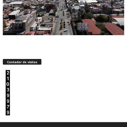
Contador de visitas