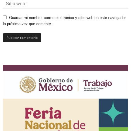
Guardar mi nombre, correo electrónico y sitio web en este navegador
la próxima vez que comente.