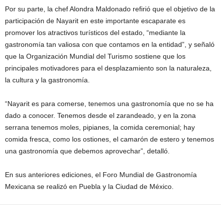
Por su parte, la chef Alondra Maldonado refirió que el objetivo de la
participación de Nayarit en este importante escaparate es
promover los atractivos turísticos del estado, “mediante la
gastronomía tan valiosa con que contamos en la entidad”, y señaló
que la Organización Mundial del Turismo sostiene que los
principales motivadores para el desplazamiento son la naturaleza,
la cultura y la gastronomía.
“Nayarit es para comerse, tenemos una gastronomía que no se ha
dado a conocer. Tenemos desde el zarandeado, y en la zona
serrana tenemos moles, pipianes, la comida ceremonial; hay
comida fresca, como los ostiones, el camarón de estero y tenemos
una gastronomía que debemos aprovechar”, detalló.
En sus anteriores ediciones, el Foro Mundial de Gastronomía
Mexicana se realizó en Puebla y la Ciudad de México.