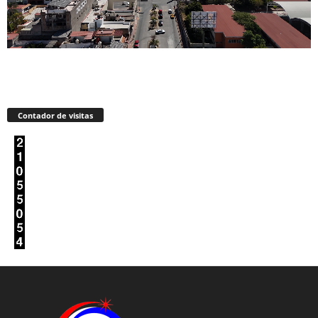
Contador de visitas