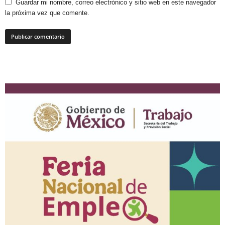
Guardar mi nombre, correo electrónico y sitio web en este navegador
la próxima vez que comente.