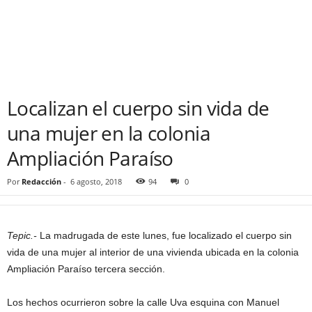
Localizan el cuerpo sin vida de
una mujer en la colonia
Ampliación Paraíso
Por
Redacción
-
6 agosto, 2018
94
0
Tepic.-
La madrugada de este lunes, fue localizado el cuerpo sin
vida de una mujer al interior de una vivienda ubicada en la colonia
Ampliación Paraíso tercera sección.
Los hechos ocurrieron sobre la calle Uva esquina con Manuel