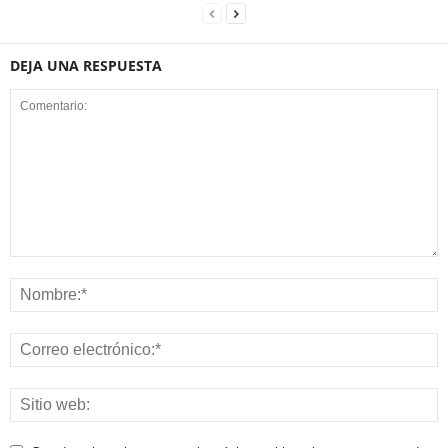
DEJA UNA RESPUESTA