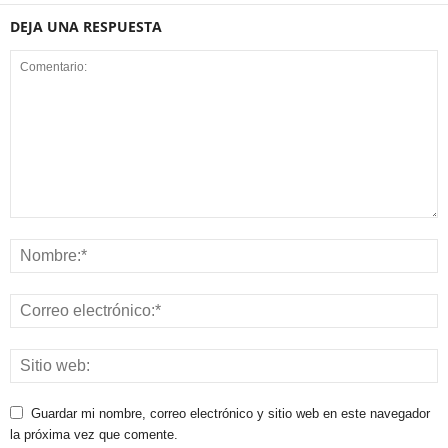
DEJA UNA RESPUESTA
Guardar mi nombre, correo electrónico y sitio web en este navegador
la próxima vez que comente.