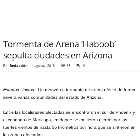
Tormenta de Arena ‘Haboob’
sepulta ciudades en Arizona
Por
Redacción
-
4 agosto, 2018
68
0
Estados Unidos.-
Un monzón o tormenta de arena afectó de forma
severa varias comunidades del estado de Arizona.
Entre las localidades afectadas se encontraron el sur de Phoenix y
el condado de Maricopa, en donde se emitieron alertas por los
fuertes vientos de hasta 96 kilómetros por hora que se sintieron en
las zonas afectadas.