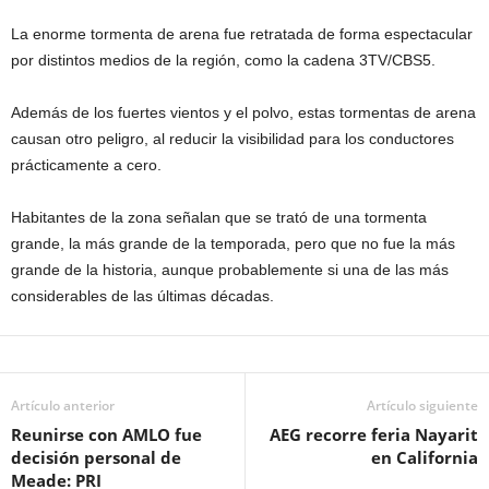
La enorme tormenta de arena fue retratada de forma espectacular
por distintos medios de la región, como la cadena 3TV/CBS5.
Además de los fuertes vientos y el polvo, estas tormentas de arena
causan otro peligro, al reducir la visibilidad para los conductores
prácticamente a cero.
Habitantes de la zona señalan que se trató de una tormenta
grande, la más grande de la temporada, pero que no fue la más
grande de la historia, aunque probablemente si una de las más
considerables de las últimas décadas.
Artículo anterior
Artículo siguiente
Reunirse con AMLO fue
AEG recorre feria Nayarit
decisión personal de
en California
Meade: PRI