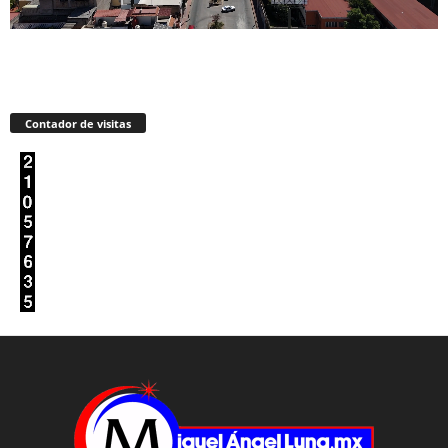
Contador de visitas