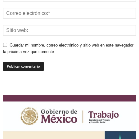
Guardar mi nombre, correo electrónico y sitio web en este navegador
la próxima vez que comente.