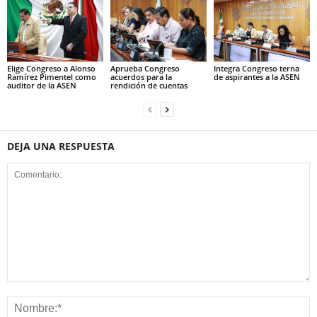
Elige Congreso a Alonso
Aprueba Congreso
Integra Congreso terna
Ramírez Pimentel como
acuerdos para la
de aspirantes a la ASEN
auditor de la ASEN
rendición de cuentas
DEJA UNA RESPUESTA