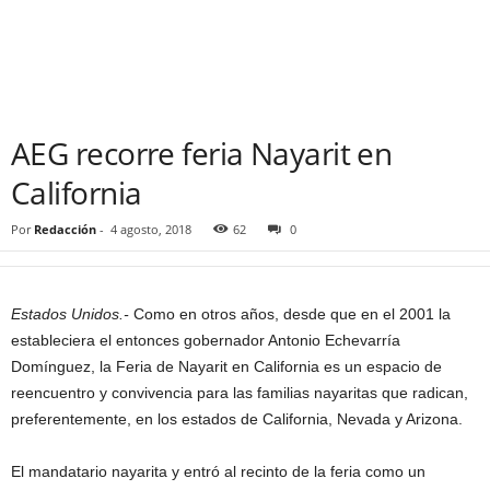
AEG recorre feria Nayarit en
California
Por
Redacción
-
4 agosto, 2018
62
0
Estados Unidos.-
Como en otros años, desde que en el 2001 la
estableciera el entonces gobernador Antonio Echevarría
Domínguez, la Feria de Nayarit en California es un espacio de
reencuentro y convivencia para las familias nayaritas que radi
can,
preferentemente, en los estados de California, Nevada y Arizona.
El mandatario nayarita y entró al recinto de la feria como un