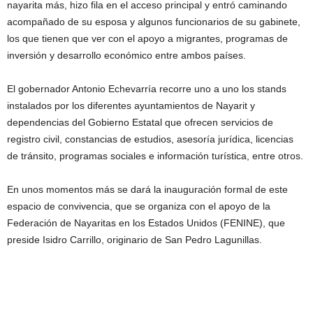
nayarita más, hizo fila en el acceso principal y entró caminando
acompañado de su esposa y algunos funcionarios de su gabinete,
los que tienen que ver con el apoyo a migrantes, programas de
inversión y desarrollo económico entre ambos países.
El gobernador Antonio Echevarría recorre uno a uno los stands
instalados por los diferentes ayuntamientos de Nayarit y
dependencias del Gobierno Estatal que ofrecen servicios de
registro civil, constancias de estudios, asesoría jurídica, licencias
de tránsito, programas sociales e información turística, entre otros.
En unos momentos más se dará la inauguración formal de este
espacio de convivencia, que se organiza con el apoyo de la
Federación de Nayaritas en los Estados Unidos (FENINE), que
preside Isidro Carrillo, originario de San Pedro Lagunillas.