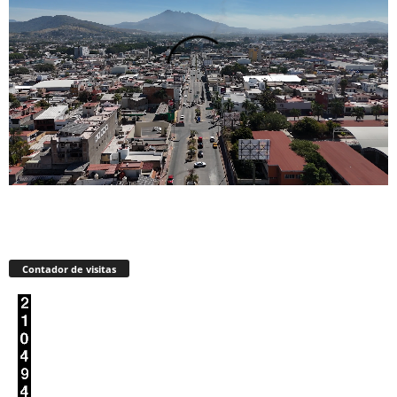
Contador de visitas