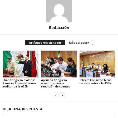
Redacción
Artículos relacionados
Más del autor
Elige Congreso a Alonso
Aprueba Congreso
Integra Congreso terna
Ramírez Pimentel como
acuerdos para la
de aspirantes a la ASEN
auditor de la ASEN
rendición de cuentas
DEJA UNA RESPUESTA