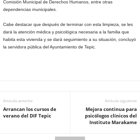
Comisión Municipal de Derechos Humanos, entre otras
dependencias municipales.
Cabe destacar que después de terminar con esta limpieza, se les
dará la atención médica y psicológica necesaria a la familia que
habita esta vivienda y se dará seguimiento a su situación, concluyó
la servidora pública del Ayuntamiento de Tepic.
Artículo anterior
Artículo siguiente
Arrancan los cursos de
Mejora continua para
verano del DIF Tepic
psicólogos clínicos del
Instituto Marakame