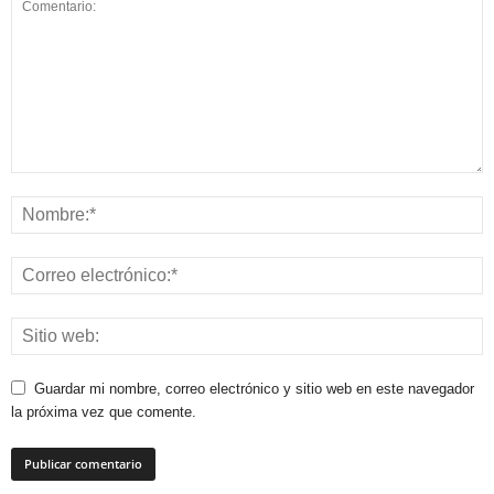
Guardar mi nombre, correo electrónico y sitio web en este navegador
la próxima vez que comente.