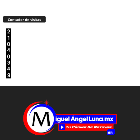
Contador de visitas