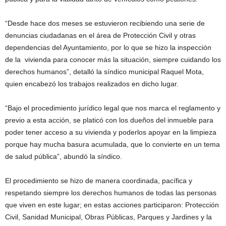
“Desde hace dos meses se estuvieron recibiendo una serie de
denuncias ciudadanas en el área de Protección Civil y otras
dependencias del Ayuntamiento, por lo que se hizo la inspección
de la vivienda para conocer más la situación, siempre cuidando los
derechos humanos”, detalló la síndico municipal Raquel Mota,
quien encabezó los trabajos realizados en dicho lugar.
“Bajo el procedimiento jurídico legal que nos marca el reglamento y
previo a esta acción, se platicó con los dueños del inmueble para
poder tener acceso a su vivienda y poderlos apoyar en la limpieza
porque hay mucha basura acumulada, que lo convierte en un tema
de salud pública”, abundó la síndico.
El procedimiento se hizo de manera coordinada, pacífica y
respetando siempre los derechos humanos de todas las personas
que viven en este lugar; en estas acciones participaron: Protección
Civil, Sanidad Municipal, Obras Públicas, Parques y Jardines y la