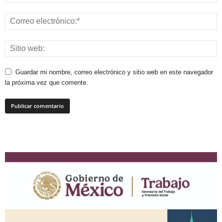
Guardar mi nombre, correo electrónico y sitio web en este navegador
la próxima vez que comente.