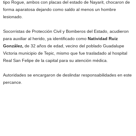
tipo Rogue, ambos con placas del estado de Nayarit, chocaron de
forma aparatosa dejando como saldo al menos un hombre
lesionado.
Socorristas de Protección Civil y Bomberos del Estado, acudieron
para auxiliar al herido, ya identificado como
Natividad Ruiz
González,
de 32 años de edad, vecino del poblado Guadalupe
Victoria municipio de Tepic, mismo que fue trasladado al hospital
Real San Felipe de la capital para su atención médica.
Autoridades se encargaron de deslindar responsabilidades en este
percance.