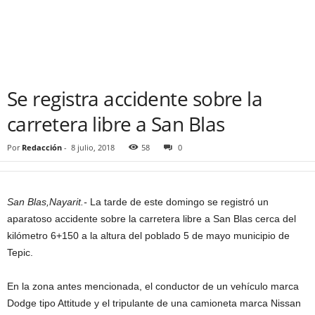
Se registra accidente sobre la
carretera libre a San Blas
Por
Redacción
-
8 julio, 2018
58
0
San Blas,Nayarit.-
La tarde de este domingo se registró un
aparatoso accidente sobre la carretera libre a San Blas cerca del
kilómetro 6+150 a la altura del poblado 5 de mayo municipio de
Tepic.
En la zona antes mencionada, el conductor de un vehículo marca
Dodge tipo Attitude y el tripulante de una camioneta marca Nissan