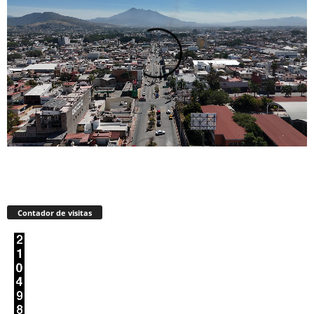
Contador de visitas