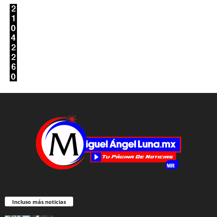
Incluso más noticias