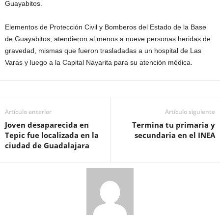
Guayabitos.
Elementos de Protección Civil y Bomberos del Estado de la Base
de Guayabitos, atendieron al menos a nueve personas heridas de
gravedad, mismas que fueron trasladadas a un hospital de Las
Varas y luego a la Capital Nayarita para su atención médica.
Artículo anterior
Artículo siguiente
Joven desaparecida en
Termina tu primaria y
Tepic fue localizada en la
secundaria en el INEA
ciudad de Guadalajara