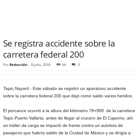
Se registra accidente sobre la
carretera federal 200
Por
Redacción
-
8 julio, 2018
64
0
Tepic,Nayarit.-
Este sábado se registró un aparatoso accidente
sobre la carretera federal 200 que dejó como saldo varios heridos.
El percance ocurrió a la altura del kilómetro 78+900 de la carretera
Tepic-Puerto Vallarta, antes de llegar al crucero de El Capomo, ahí
un tráiler de carga se impactó de frente contra un autobús de
pasajeros que habría salido de la Ciudad de México y se dirigía a