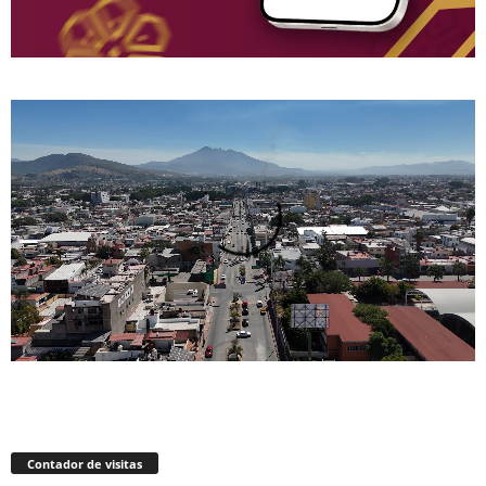
Contador de visitas