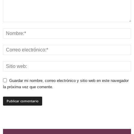
Guardar mi nombre, correo electrónico y sitio web en este navegador
la próxima vez que comente.