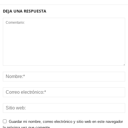
DEJA UNA RESPUESTA
Guardar mi nombre, correo electrónico y sitio web en este navegador
la próxima vez que comente.