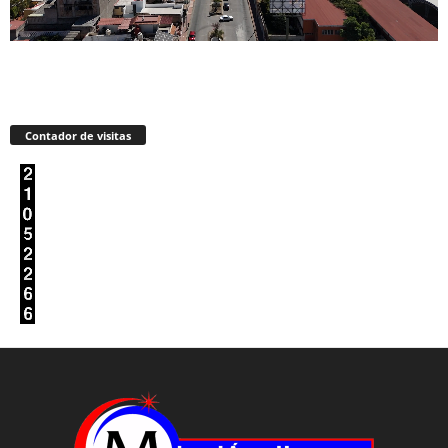
Contador de visitas