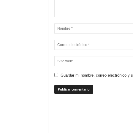
Guardar mi nombre, correo electrónico y 