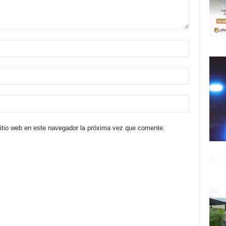
sitio web en este navegador la próxima vez que comente.