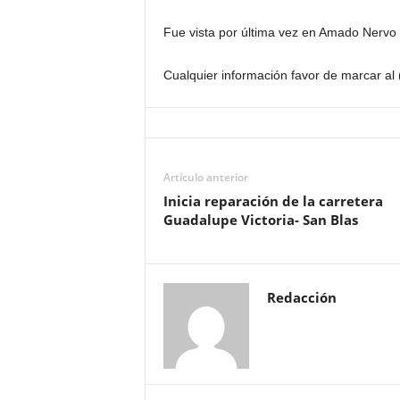
Fue vista por última vez en Amado Nervo 
Cualquier información favor de marcar al
Artículo anterior
Inicia reparación de la carretera
Guadalupe Victoria- San Blas
Redacción