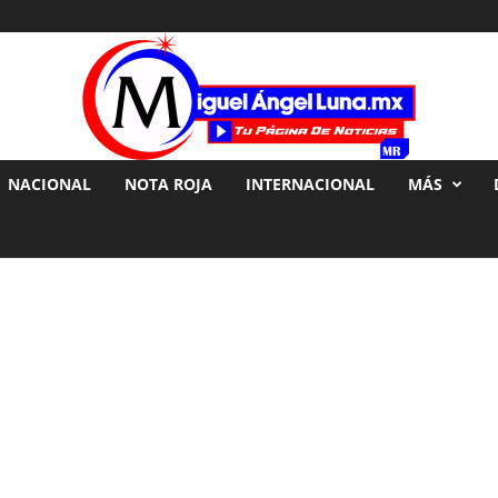
NACIONAL
NOTA ROJA
INTERNACIONAL
MÁS