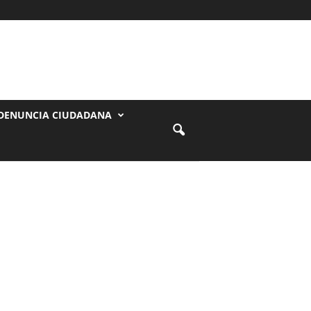
DENUNCIA CIUDADANA