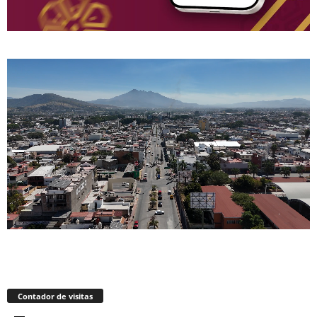
Contador de visitas