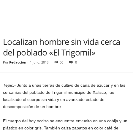
Localizan hombre sin vida cerca
del poblado «El Trigomil»
Por
Redacción
-
1 julio, 2018
50
0
Tepic.-
Junto a unas tierras de cultivo de caña de azúcar y en las
cercanías del poblado de Trigomil municipio de Xalisco, fue
localizado el cuerpo sin vida y en avanzado estado de
descomposición de un hombre.
El cuerpo del hoy occiso se encuentra envuelto en una cobija y un
plástico en color gris. También calza zapatos en color café de