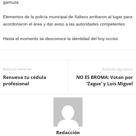
gamuza.
Elementos de la policía municipal de Xalisco arribaron al lugar para
acordonaron el área y dar aviso a las autoridades competentes.
Hasta el momento se desconoce la identidad del hoy occiso.
Artículo anterior
Artículo siguiente
Renueva tu cédula
NO ES BROMA: Votan por
profesional
‘Zague’ y Luis Miguel
Redacción