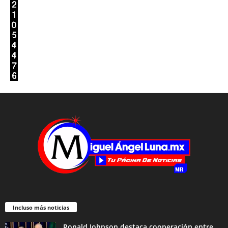
Incluso más noticias
Ronald Johnson destaca cooperación entre