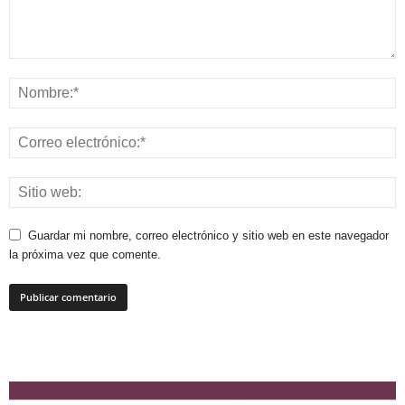
Guardar mi nombre, correo electrónico y sitio web en este navegador
la próxima vez que comente.