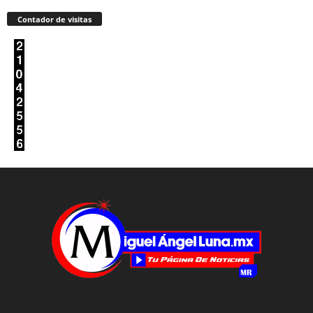
Contador de visitas