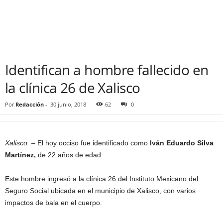
Identifican a hombre fallecido en
la clínica 26 de Xalisco
Por
Redacción
-
30 junio, 2018
62
0
Xalisco. –
El hoy occiso fue identificado como
Iván Eduardo Silva
Martínez,
de 22 años de edad.
Este hombre ingresó a la clínica 26 del Instituto Mexicano del
Seguro Social ubicada en el municipio de Xalisco, con varios
impactos de bala en el cuerpo.