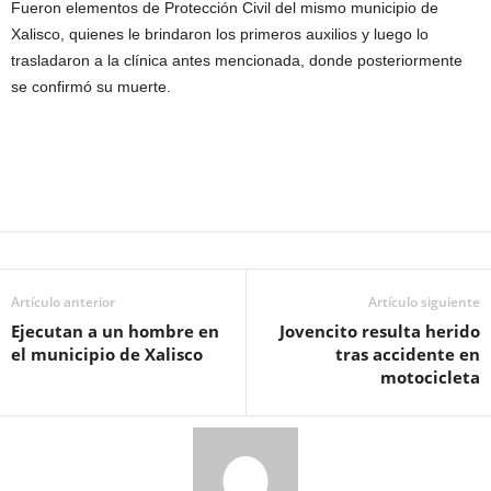
Fueron elementos de Protección Civil del mismo municipio de
Xalisco, quienes le brindaron los primeros auxilios y luego lo
trasladaron a la clínica antes mencionada, donde posteriormente
se confirmó su muerte.
Artículo anterior
Artículo siguiente
Ejecutan a un hombre en
Jovencito resulta herido
el municipio de Xalisco
tras accidente en
motocicleta