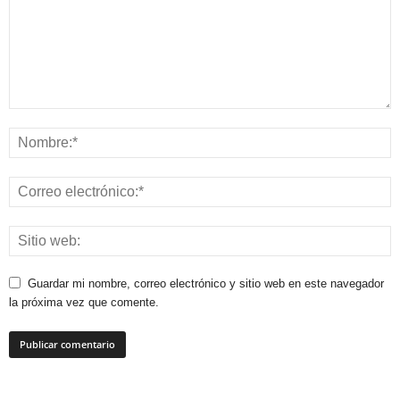
Guardar mi nombre, correo electrónico y sitio web en este navegador
la próxima vez que comente.