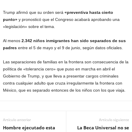
Trump afirmó que su orden será
«preventiva hasta cierto
punto»
y pronosticó que el Congreso acabará aprobando una
«legislación» sobre el tema.
Al menos
2.342 niños inmigrantes han sido separados de sus
padres
entre el 5 de mayo y el 9 de junio, según datos oficiales.
Las separaciones de familias en la frontera son consecuencia de la
política de «tolerancia cero» que puso en marcha en abril el
Gobierno de Trump, y que lleva a presentar cargos criminales
contra cualquier adulto que cruza irregularmente la frontera con
México, que es separado entonces de los niños con los que viaja.
Artículo anterior
Artículo siguiente
Hombre ejecutado esta
La Beca Universal no se