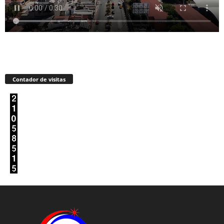
Contador de visitas