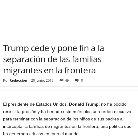
Trump cede y pone fin a la
separación de las familias
migrantes en la frontera
Por
Redacción
-
20 junio, 2018
49
0
El presidente de Estados Unidos,
Donald Trump
, no ha podido
resistir la presión y ha firmado este miércoles una orden ejecutiva
para terminar con la separación de los niños de sus padres al
interceptar a familias de migrantes en la frontera, una política que
ha generado críticas en todo el mundo.