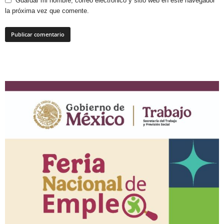
Guardar mi nombre, correo electrónico y sitio web en este navegador
la próxima vez que comente.