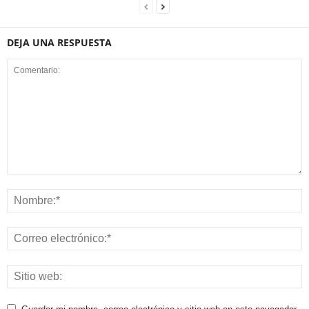
DEJA UNA RESPUESTA