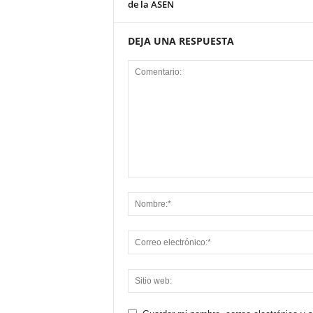
de la ASEN
DEJA UNA RESPUESTA