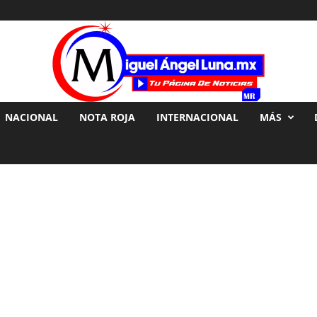
NACIONAL
NOTA ROJA
INTERNACIONAL
MÁS