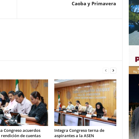
Caoba y Primavera
a Congreso acuerdos
Integra Congreso terna de
 rendición de cuentas
aspirantes a la ASEN