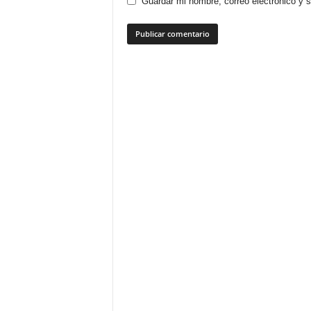
Guardar mi nombre, correo electrónico y 