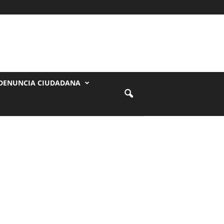
DENUNCIA CIUDADANA