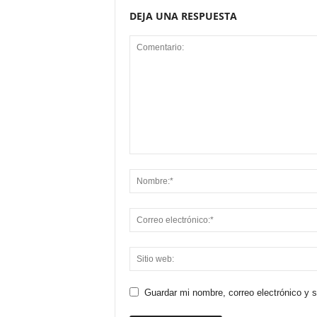
DEJA UNA RESPUESTA
Guardar mi nombre, correo electrónico y 