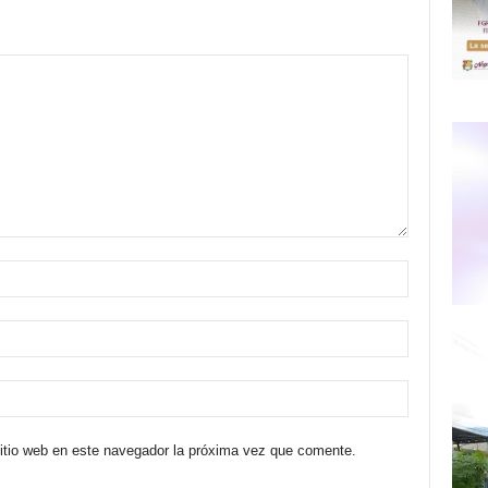
sitio web en este navegador la próxima vez que comente.