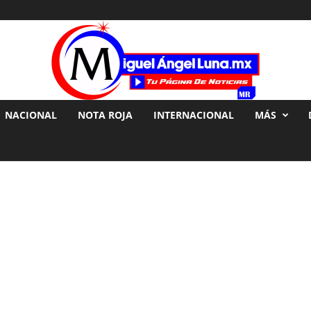
NACIONAL
NOTA ROJA
INTERNACIONAL
MÁS