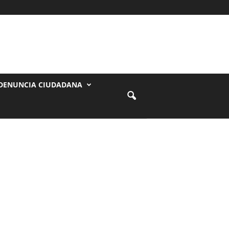
DENUNCIA CIUDADANA