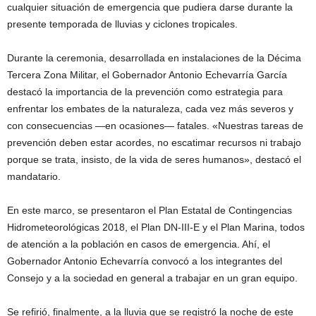
cualquier situación de emergencia que pudiera darse durante la
presente temporada de lluvias y ciclones tropicales.
Durante la ceremonia, desarrollada en instalaciones de la Décima
Tercera Zona Militar, el Gobernador Antonio Echevarría García
destacó la importancia de la prevención como estrategia para
enfrentar los embates de la naturaleza, cada vez más severos y
con consecuencias —en ocasiones— fatales. «Nuestras tareas de
prevención deben estar acordes, no escatimar recursos ni trabajo
porque se trata, insisto, de la vida de seres humanos», destacó el
mandatario.
En este marco, se presentaron el Plan Estatal de Contingencias
Hidrometeorológicas 2018, el Plan DN-III-E y el Plan Marina, todos
de atención a la población en casos de emergencia. Ahí, el
Gobernador Antonio Echevarría convocó a los integrantes del
Consejo y a la sociedad en general a trabajar en un gran equipo.
Se refirió, finalmente, a la lluvia que se registró la noche de este