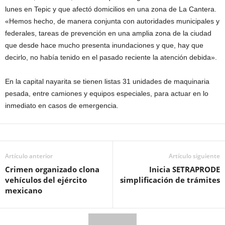
lunes en Tepic y que afectó domicilios en una zona de La Cantera.
«Hemos hecho, de manera conjunta con autoridades municipales y
federales, tareas de prevención en una amplia zona de la ciudad
que desde hace mucho presenta inundaciones y que, hay que
decirlo, no había tenido en el pasado reciente la atención debida».
En la capital nayarita se tienen listas 31 unidades de maquinaria
pesada, entre camiones y equipos especiales, para actuar en lo
inmediato en casos de emergencia.
Artículo anterior
Artículo siguiente
Crimen organizado clona
Inicia SETRAPRODE
vehículos del ejército
simplificación de trámites
mexicano