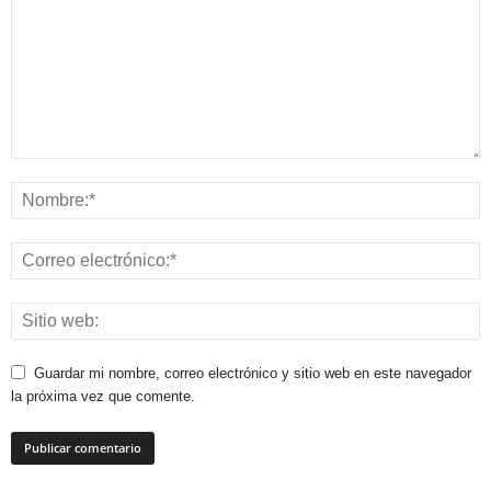
Guardar mi nombre, correo electrónico y sitio web en este navegador
la próxima vez que comente.