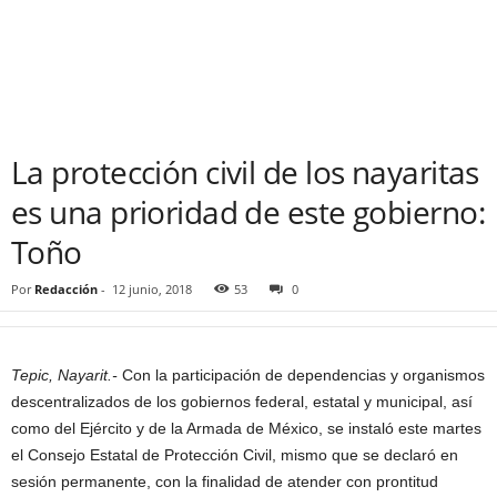
La protección civil de los nayaritas
es una prioridad de este gobierno:
Toño
Por
Redacción
-
12 junio, 2018
53
0
Tepic, Nayarit.-
Con la participación de dependencias y organismos
descentralizados de los gobiernos federal, estatal y municipal, así
como del Ejército y de la Armada de México, se instaló este martes
el Consejo Estatal de Protección Civil, mismo que se declaró en
sesión permanente, con la finalidad de atender con prontitud