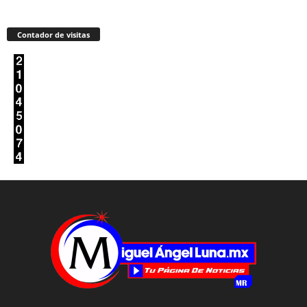
Contador de visitas