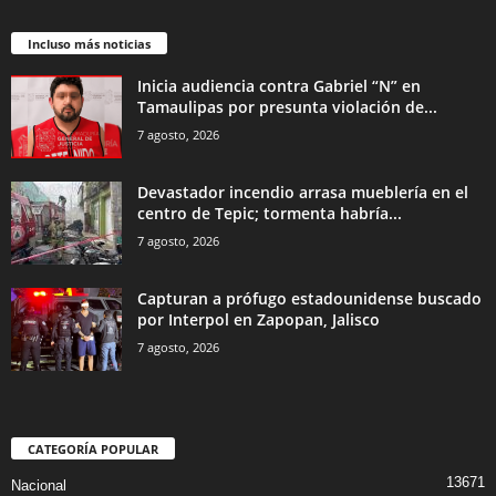
Incluso más noticias
Inicia audiencia contra Gabriel “N” en
Tamaulipas por presunta violación de...
7 agosto, 2026
Devastador incendio arrasa mueblería en el
centro de Tepic; tormenta habría...
7 agosto, 2026
Capturan a prófugo estadounidense buscado
por Interpol en Zapopan, Jalisco
7 agosto, 2026
CATEGORÍA POPULAR
13671
Nacional