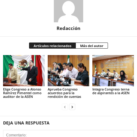
Redacción
Artículos relacionados
Más del autor
Elige Congreso a Alonso
Aprueba Congreso
Integra Congreso terna
Ramírez Pimentel como
acuerdos para la
de aspirantes a la ASEN
auditor de la ASEN
rendición de cuentas
DEJA UNA RESPUESTA