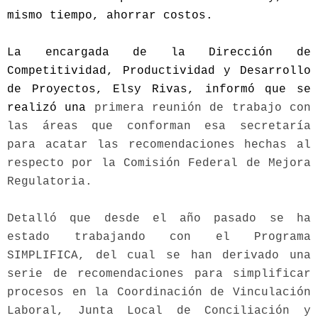
mismo tiempo, ahorrar costos.
La encargada de la Dirección de
Competitividad, Productividad y Desarrollo
de Proyectos, Elsy Rivas, informó que se
realizó una
primera reunión de trabajo con
las áreas que conforman esa secretaría
para acatar las recomendaciones hechas al
respecto por la Comisión Federal de Mejora
Regulatoria.
Detalló que desde el año pasado se ha
estado trabajando con el Programa
SIMPLIFICA, del cual se han derivado una
serie de recomendaciones para simplificar
procesos en la Coordinación de Vinculación
Laboral, Junta Local de Conciliación y