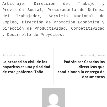
Arbitraje, Dirección del Trabajo y
Previsión Social, Procuraduría de Defensa
del Trabajador, Servicio Nacional de
Empleo, Dirección de Promoción Económica y
Dirección de Productividad, Competitividad
y Desarrollo de Proyectos.
Artículo anterior
Artículo siguiente
La protección civil de los
Podrán ser Cesados los
nayaritas es una prioridad
directivos que
de este gobierno: Toño
condicionen la entrega de
documentos