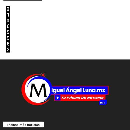
Incluso más noticias