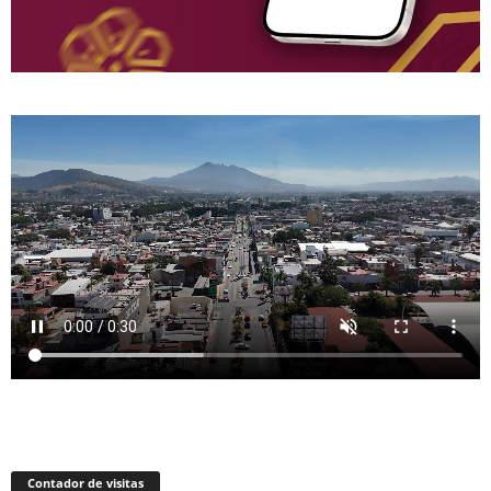
Contador de visitas