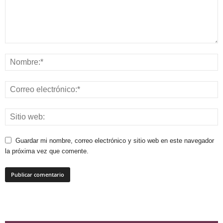
Guardar mi nombre, correo electrónico y sitio web en este navegador
la próxima vez que comente.