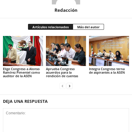
Redacción
Artículos relacionados
Más del autor
Elige Congreso a Alonso
Aprueba Congreso
Integra Congreso terna
Ramírez Pimentel como
acuerdos para la
de aspirantes a la ASEN
auditor de la ASEN
rendición de cuentas
DEJA UNA RESPUESTA