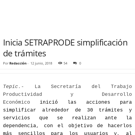
Inicia SETRAPRODE simplificación
de trámites
Por
Redacción
-
12 junio, 2018
54
0
Tepic.-
La Secretaría del Trabajo
Productividad y Desarrollo
Económico
inició las acciones para
simplificar alrededor de 30 trámites y
servicios que se realizan ante la
dependencia, con el objetivo de hacerlos
más sencillos para los usuarios y, al