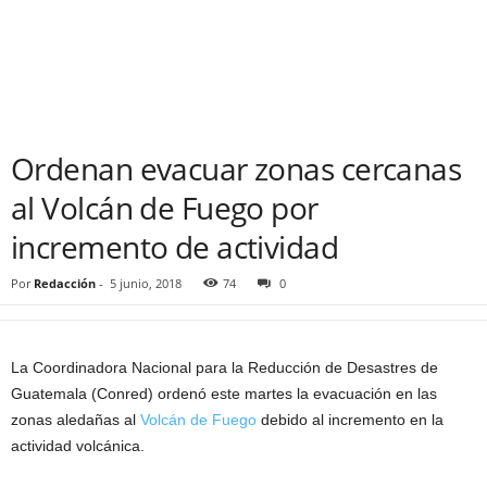
Ordenan evacuar zonas cercanas
al Volcán de Fuego por
incremento de actividad
Por
Redacción
-
5 junio, 2018
74
0
La Coordinadora Nacional para la Reducción de Desastres de
Guatemala (Conred) ordenó este martes la evacuación en las
zonas aledañas al
Volcán de Fuego
debido al incremento en la
actividad volcánica.