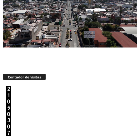
Contador de visitas