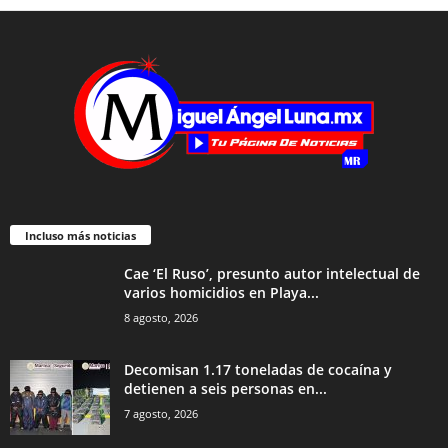
Incluso más noticias
Cae ‘El Ruso’, presunto autor intelectual de
varios homicidios en Playa...
8 agosto, 2026
Decomisan 1.17 toneladas de cocaína y
detienen a seis personas en...
7 agosto, 2026