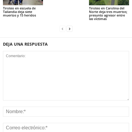
Tiroteo en escuela de
Tiroteo en Carolina del
Tailandia deja siete
Norte deja tres muertos;
muertos y 15 heridos
presunto agresor entre
las víctimas
DEJA UNA RESPUESTA