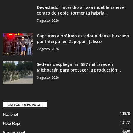
Devastador incendio arrasa mueblería en el
centro de Tepic; tormenta habría...
7 agosto, 2026
Capturan a prófugo estadounidense buscado
por Interpol en Zapopan, Jalisco
7 agosto, 2026
Sedena despliega mil 557 militares en
Michoacán para proteger la producción...
6 agosto, 2026
CATEGORÍA POPULAR
13670
Nacional
10172
Nota Roja
4590
Internacional