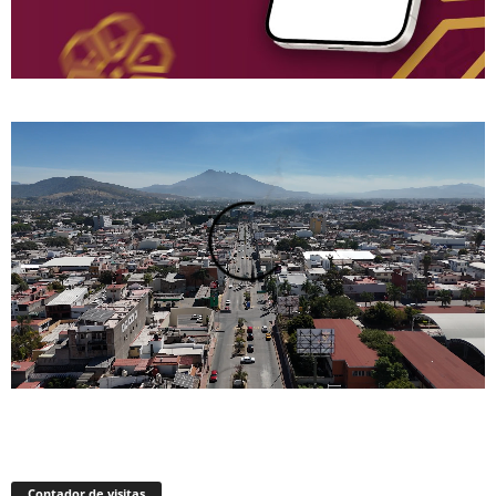
Contador de visitas