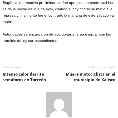
Según la información preliminar, serían aproximadamente casi las
11 de la noche del día de ayer, cuando el hoy occiso se metió a la
represa y finalmente fue encontrado la mañana de este sábado ya
muerto.
Autoridades se encargaron de acordonar el área e iniciar con los
trámites de ley correspondientes.
Artículo anterior
Artículo siguiente
Intenso calor derrite
Muere motociclista en el
semáforos en Torreón
municipio de Xalisco