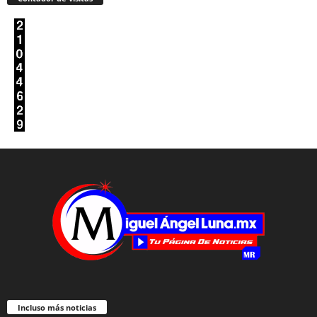
Incluso más noticias