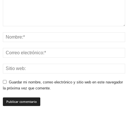
Guardar mi nombre, correo electrónico y sitio web en este navegador
la próxima vez que comente.