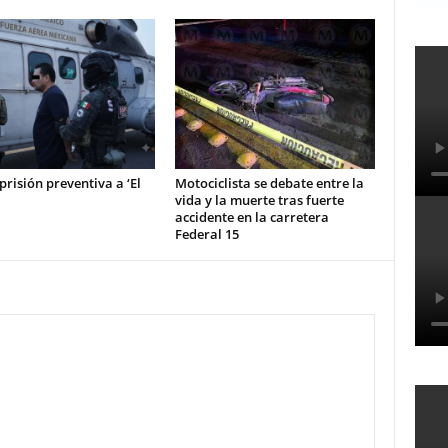
prisión preventiva a ‘El
Motociclista se debate entre la
vida y la muerte tras fuerte
accidente en la carretera
Federal 15