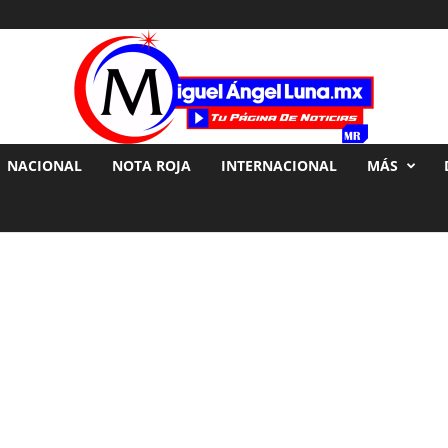
NACIONAL
NOTA ROJA
INTERNACIONAL
MÁS