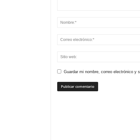
Guardar mi nombre, correo electrónico y 