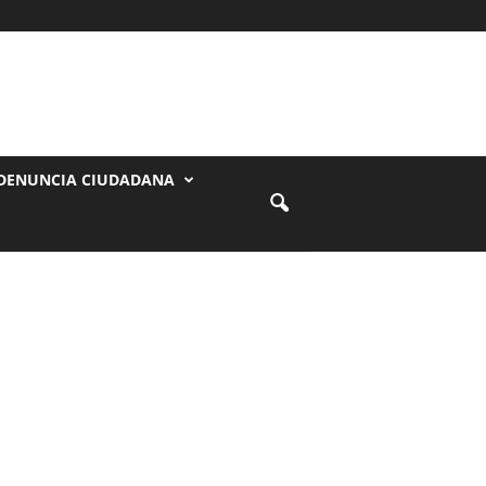
DENUNCIA CIUDADANA