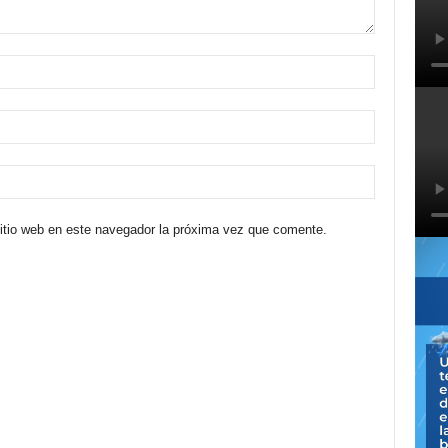
sitio web en este navegador la próxima vez que comente.