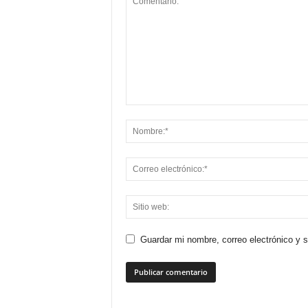
Guardar mi nombre, correo electrónico y 