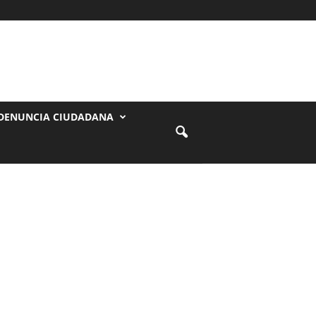
DENUNCIA CIUDADANA