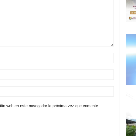
sitio web en este navegador la próxima vez que comente.