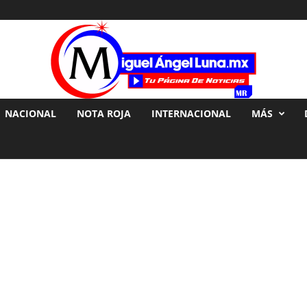
NACIONAL
NOTA ROJA
INTERNACIONAL
MÁS