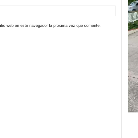
sitio web en este navegador la próxima vez que comente.