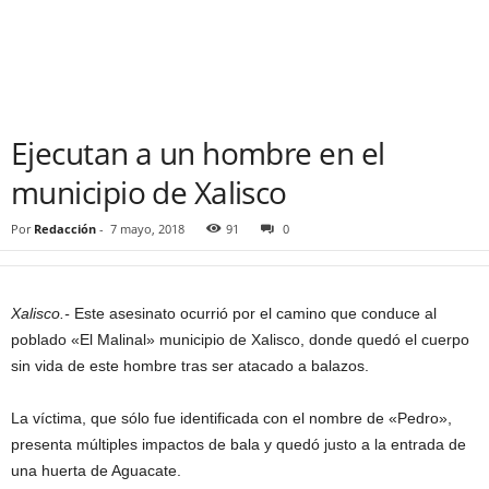
Ejecutan a un hombre en el
municipio de Xalisco
Por
Redacción
-
7 mayo, 2018
91
0
Xalisco.-
Este asesinato ocurrió por el camino que conduce al
poblado «El Malinal» municipio de Xalisco, donde quedó el cuerpo
sin vida de este hombre tras ser atacado a balazos.
La víctima, que sólo fue identificada con el nombre de «Pedro»,
presenta múltiples impactos de bala y quedó justo a la entrada de
una huerta de Aguacate.