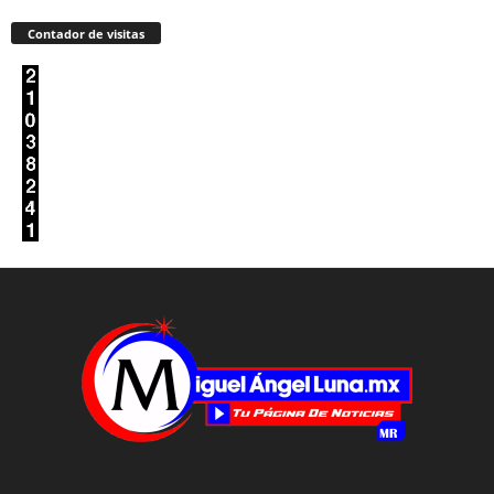
Contador de visitas