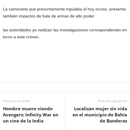
La camioneta que presuntamente tripulaba el hoy occiso, presenta
también impactos de bala de armas de alto poder.
las autoridades ya realizan las investigaciones correspondientes en
torno a este crimen.
Artículo anterior
Artículo siguiente
Hombre muere viendo
Localizan mujer sin vida
Avengers: Infinity War en
en el municipio de Bahía
un cine de la India
de Banderas