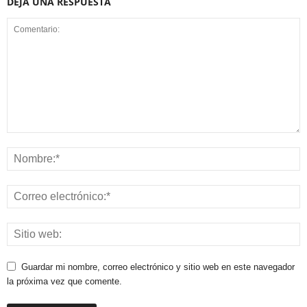
DEJA UNA RESPUESTA
Guardar mi nombre, correo electrónico y sitio web en este navegador
la próxima vez que comente.