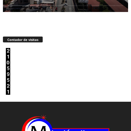
Contador de visitas