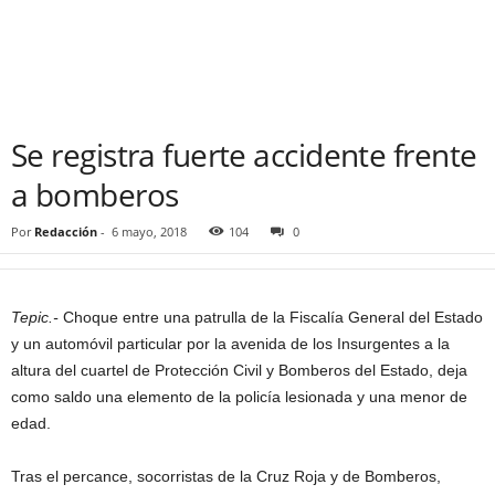
Se registra fuerte accidente frente
a bomberos
Por
Redacción
-
6 mayo, 2018
104
0
Tepic.-
Choque entre una patrulla de la Fiscalía General del Estado
y un automóvil particular por la avenida de los Insurgentes a la
altura del cuartel de Protección Civil y Bomberos del Estado, deja
como saldo una elemento de la policía lesionada y una menor de
edad.
Tras el percance, socorristas de la Cruz Roja y de Bomberos,