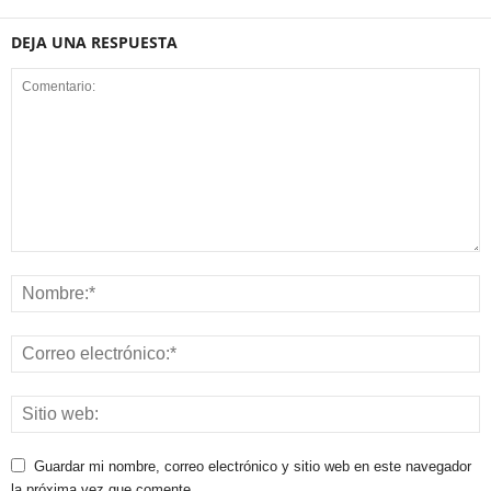
DEJA UNA RESPUESTA
Guardar mi nombre, correo electrónico y sitio web en este navegador
la próxima vez que comente.