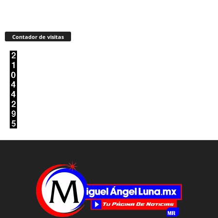
Contador de visitas