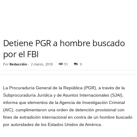
Detiene PGR a hombre buscado
por el FBI
Por
Redacción
-
2 marzo, 2018
51
0
La Procuraduría General de la República (PGR), a través de la
Subprocuraduría Jurídica y de Asuntos Internacionales (SJAI),
informa que elementos de la Agencia de Investigación Criminal
(AIC), cumplimentaron una orden de detención provisional con
fines de extradición internacional en contra de un hombre buscado
por autoridades de los Estados Unidos de América.