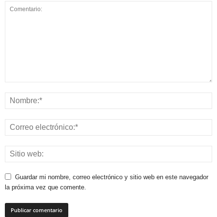
Guardar mi nombre, correo electrónico y sitio web en este navegador
la próxima vez que comente.