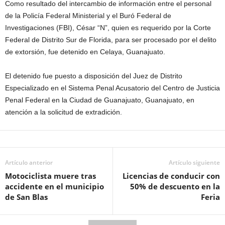
Como resultado del intercambio de información entre el personal
de la Policía Federal Ministerial y el Buró Federal de
Investigaciones (FBI), César “N”, quien es requerido por la Corte
Federal de Distrito Sur de Florida, para ser procesado por el delito
de extorsión, fue detenido en Celaya, Guanajuato.
El detenido fue puesto a disposición del Juez de Distrito
Especializado en el Sistema Penal Acusatorio del Centro de Justicia
Penal Federal en la Ciudad de Guanajuato, Guanajuato, en
atención a la solicitud de extradición.
Artículo anterior
Artículo siguiente
Motociclista muere tras
Licencias de conducir con
accidente en el municipio
50% de descuento en la
de San Blas
Feria