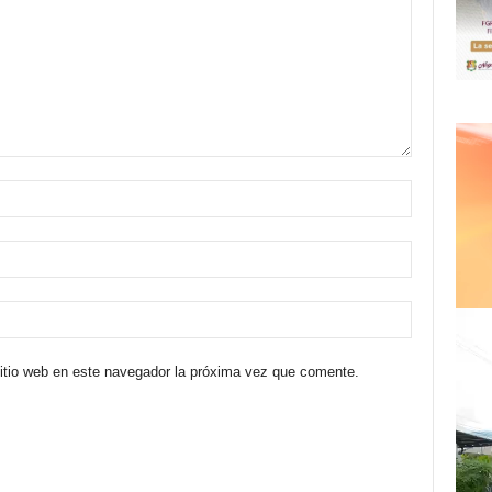
sitio web en este navegador la próxima vez que comente.