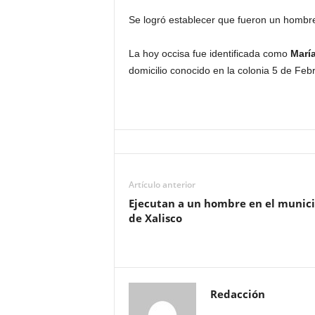
Se logró establecer que fueron un hombre 
La hoy occisa fue identificada como
María
domicilio conocido en la colonia 5 de Feb
Artículo anterior
Ejecutan a un hombre en el munici
de Xalisco
Redacción