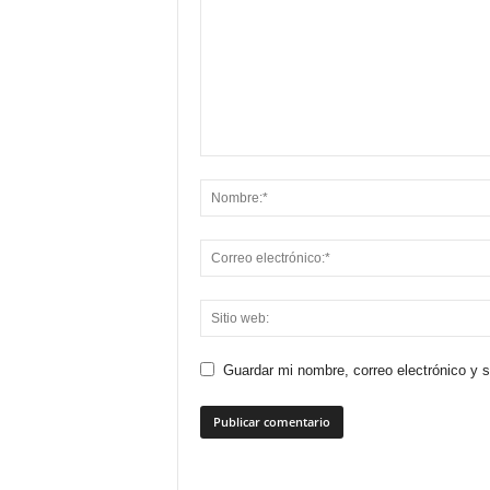
Guardar mi nombre, correo electrónico y 