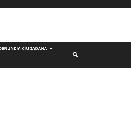
DENUNCIA CIUDADANA