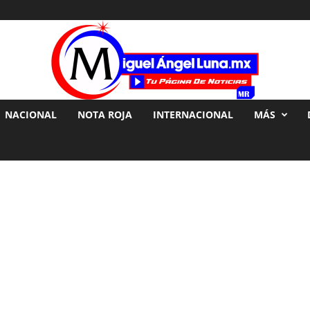
NACIONAL
NOTA ROJA
INTERNACIONAL
MÁS