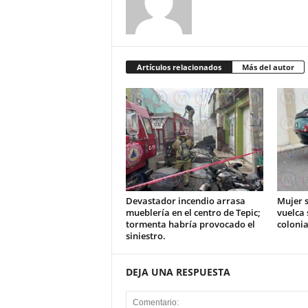
Artículos relacionados
Más del autor
Devastador incendio arrasa
Mujer s
mueblería en el centro de Tepic;
vuelca 
tormenta habría provocado el
colonia
siniestro.
DEJA UNA RESPUESTA