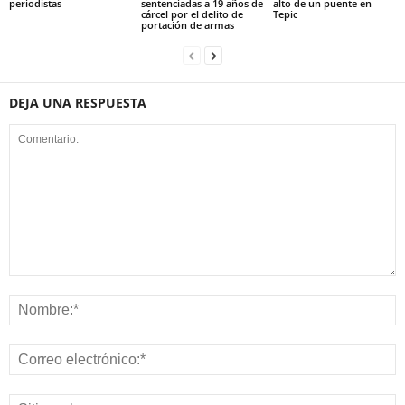
periodistas
sentenciadas a 19 años de
alto de un puente en
cárcel por el delito de
Tepic
portación de armas
DEJA UNA RESPUESTA