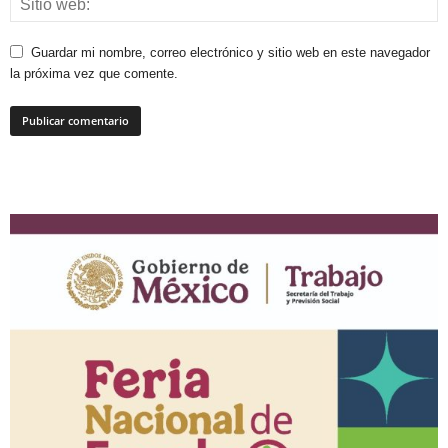
Guardar mi nombre, correo electrónico y sitio web en este navegador
la próxima vez que comente.