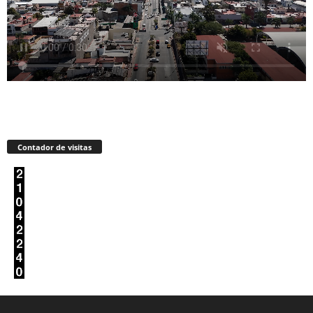
Contador de visitas