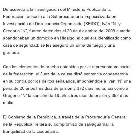
De acuerdo a la investigación del Ministerio Público de la
Federación, adscrito a la Subprocuraduría Especializada en
Investigación de Delincuencia Organizada (SEIDO), Iván “N” y
Gregorio “N”, fueron detenidos el 29 de diciembre del 2009 cuando
abandonaban un domicilio en Hidalgo, el cual era identificado como
casa de seguridad; se les aseguró un arma de fuego y una
granada.
Con los elementos de prueba obtenidos por el representante social
de la federación, el Juez de la causa dictó sentencia condenatoria
en su contra por los delitos señalados, imponiéndole a Iván “N” una
pena de 20 años tres días de prisión y 372 días multa, así como a
Gregorio “N” la sanción de 19 años tres días de prisión y 352 días
multa.
El Gobierno de la República, a través de la Procuraduría General
de la República, reitera su compromiso de salvaguardar la
tranquilidad de la ciudadanía.