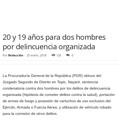
20 y 19 años para dos hombres
por delincuencia organizada
Por
Redacción
-
25 enero, 2018
126
0
La Procuraduría General de la República (PGR) obtuvo del
Juzgado Segundo de Distrito en Tepic, Nayarit, sentencia
condenatoria contra dos hombres por los delitos de delincuencia
organizada (hipótesis de cometer delitos contra la salud), portación
de armas de fuego y posesión de cartuchos de uso exclusivo del
Ejército, Armada o Fuerza Aérea; y utilización de vehículo robado
para la comisión de otros delitos.