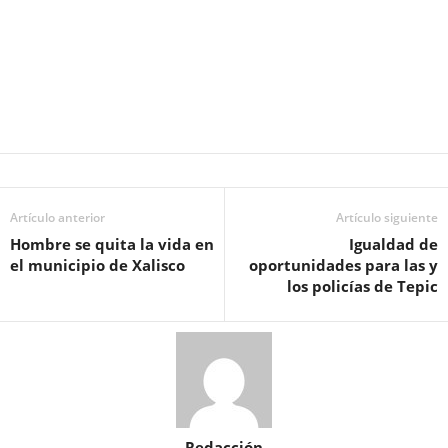
Artículo anterior
Artículo siguiente
Hombre se quita la vida en
Igualdad de
el municipio de Xalisco
oportunidades para las y
los policías de Tepic
Redacción