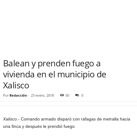
Balean y prenden fuego a
vivienda en el municipio de
Xalisco
Por
Redacción
-
23 enero, 2018
50
0
Xalisco.-
Comando armado disparó con ráfagas de metralla hacia
una finca y después le prendió fuego.