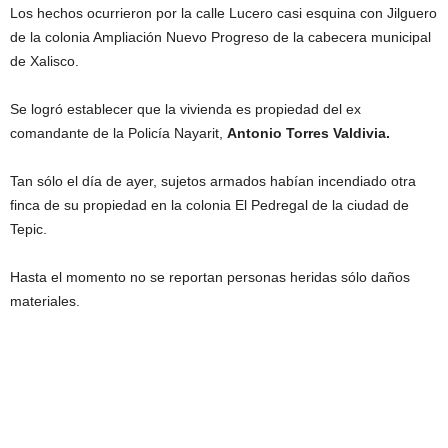
Los hechos ocurrieron por la calle Lucero casi esquina con Jilguero
de la colonia Ampliación Nuevo Progreso de la cabecera municipal
de Xalisco.
Se logró establecer que la vivienda es propiedad del ex
comandante de la Policía Nayarit,
Antonio Torres Valdivia.
Tan sólo el día de ayer, sujetos armados habían incendiado otra
finca de su propiedad en la colonia El Pedregal de la ciudad de
Tepic.
Hasta el momento no se reportan personas heridas sólo daños
materiales.