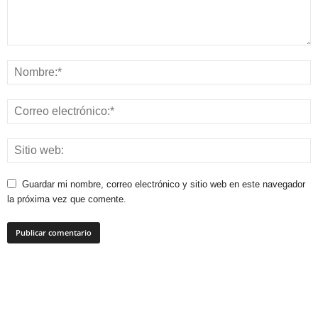
Guardar mi nombre, correo electrónico y sitio web en este navegador
la próxima vez que comente.