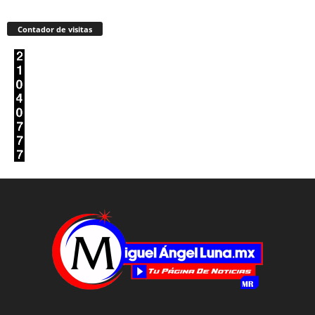
Contador de visitas