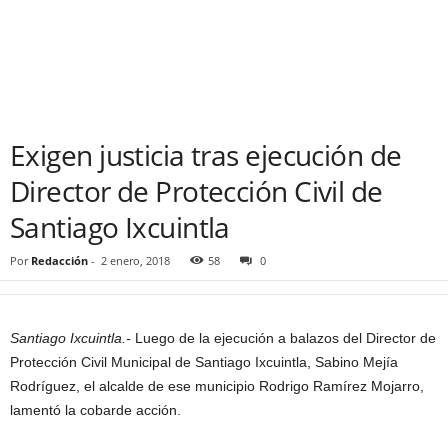
Exigen justicia tras ejecución de
Director de Protección Civil de
Santiago Ixcuintla
Por
Redacción
-
2 enero, 2018
58
0
Santiago Ixcuintla.-
Luego de la ejecución a balazos del Director de
Protección Civil Municipal de Santiago Ixcuintla, Sabino Mejía
Rodríguez, el alcalde de ese municipio Rodrigo Ramírez Mojarro,
lamentó la cobarde acción.