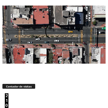
Contador de visitas