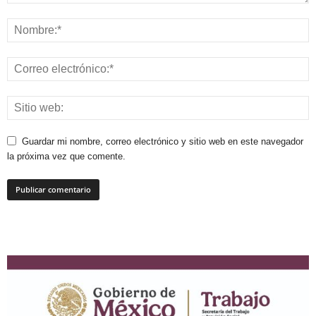
Guardar mi nombre, correo electrónico y sitio web en este navegador
la próxima vez que comente.