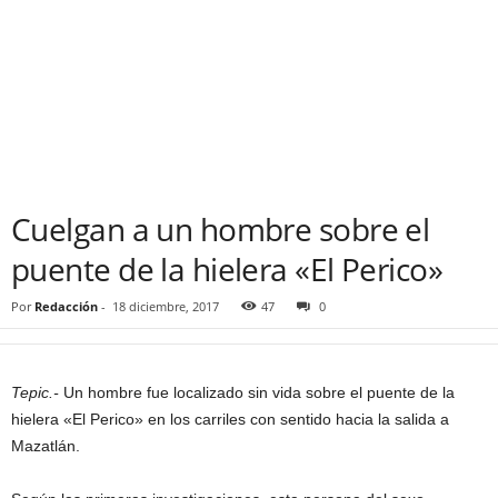
Cuelgan a un hombre sobre el
puente de la hielera «El Perico»
Por
Redacción
-
18 diciembre, 2017
47
0
Tepic.-
Un hombre fue localizado sin vida sobre el puente de la
hielera «El Perico» en los carriles con sentido hacia la salida a
Mazatlán.