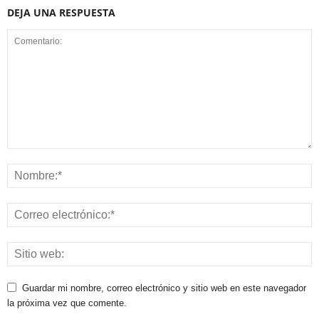
DEJA UNA RESPUESTA
Guardar mi nombre, correo electrónico y sitio web en este navegador
la próxima vez que comente.