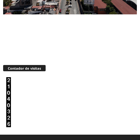
Contador de visitas