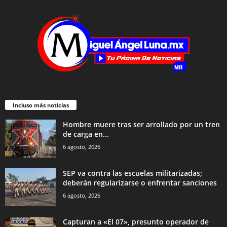
Incluso más noticias
Hombre muere tras ser arrollado por un tren
de carga en...
6 agosto, 2026
SEP va contra las escuelas militarizadas;
deberán regularizarse o enfrentar sanciones
6 agosto, 2026
Capturan a «El 07», presunto operador de