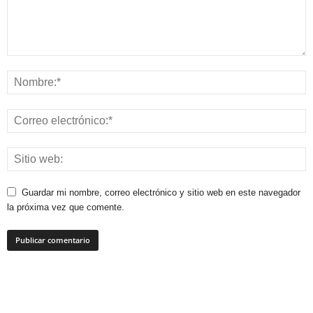
Guardar mi nombre, correo electrónico y sitio web en este navegador
la próxima vez que comente.