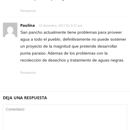
Respuesta
Paulina
16 diciembre, 2017 En 9:27 pm
San pancho actualmente tiene problemas para proveer
agua a todo el pueblo, definitivamente no puede sostener
un proyecto de la magnitud que pretende desarrollar
punta paraiso. Ademas de los problemas con la
recoleccion de desechos y tratamiento de aguas negras.
Respuesta
DEJA UNA RESPUESTA