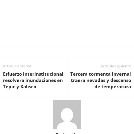
Artículo anterior
Artículo siguiente
Esfuerzo interinstitucional
Tercera tormenta invernal
resolverá inundaciones en
traerá nevadas y descenso
Tepic y Xalisco
de temperatura