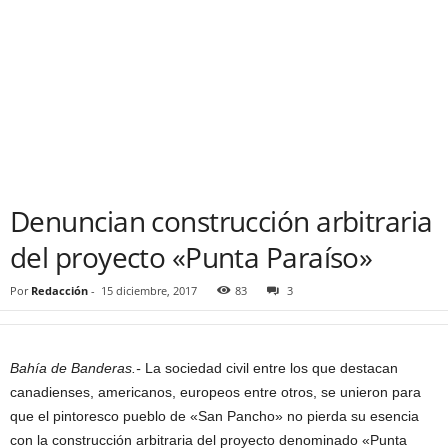
Denuncian construcción arbitraria
del proyecto «Punta Paraíso»
Por
Redacción
-
15 diciembre, 2017
83
3
Bahía de Banderas.-
La sociedad civil entre los que destacan
canadienses, americanos, europeos entre otros, se unieron para
que el pintoresco pueblo de «San Pancho» no pierda su esencia
con la construcción arbitraria del proyecto denominado «Punta