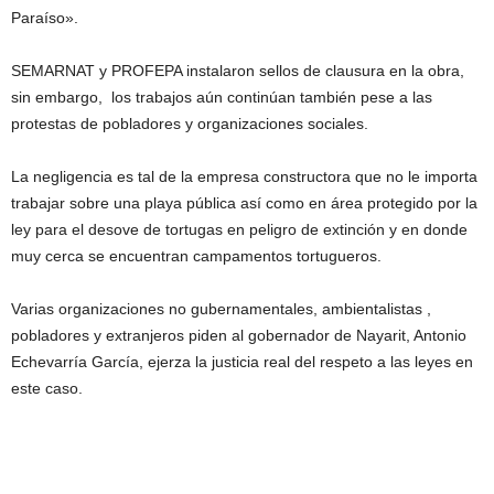
Paraíso».
SEMARNAT y PROFEPA instalaron sellos de clausura en la obra,
sin embargo, los trabajos aún continúan también pese a las
protestas de pobladores y organizaciones sociales.
La negligencia es tal de la empresa constructora que no le importa
trabajar sobre una playa pública así como en área protegido por la
ley para el desove de tortugas en peligro de extinción y en donde
muy cerca se encuentran campamentos tortugueros.
Varias organizaciones no gubernamentales, ambientalistas ,
pobladores y extranjeros piden al gobernador de Nayarit, Antonio
Echevarría García, ejerza la justicia real del respeto a las leyes en
este caso.