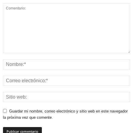
Guardar mi nombre, correo electrónico y sitio web en este navegador
la próxima vez que comente.