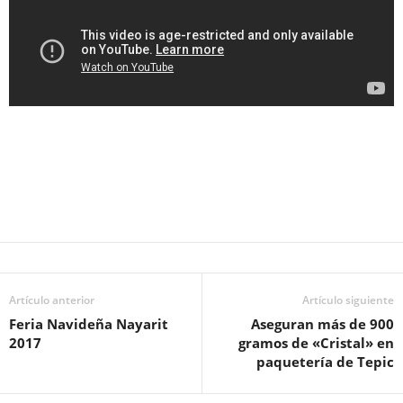
Artículo anterior
Artículo siguiente
Feria Navideña Nayarit
Aseguran más de 900
2017
gramos de «Cristal» en
paquetería de Tepic