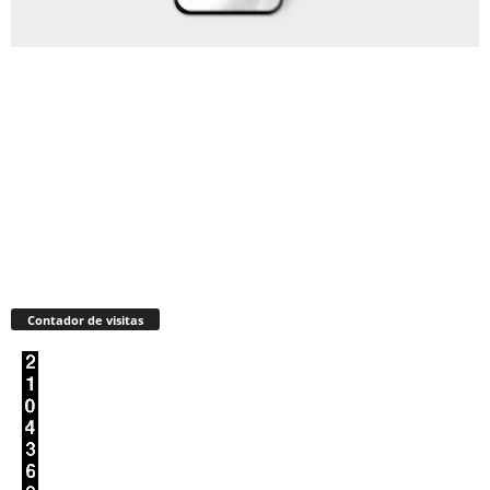
Contador de visitas