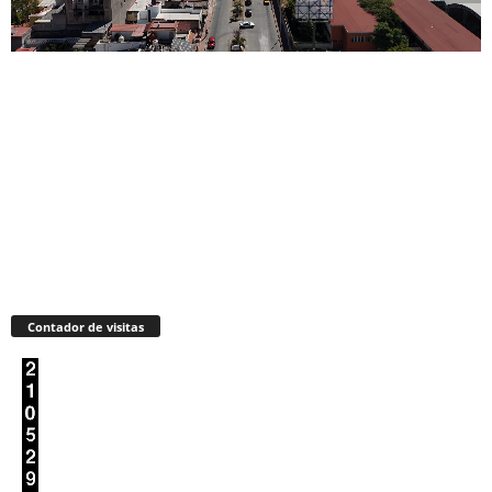
Contador de visitas