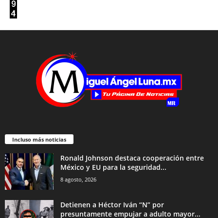
Incluso más noticias
Ronald Johnson destaca cooperación entre
México y EU para la seguridad...
8 agosto, 2026
Detienen a Héctor Iván “N” por
presuntamente empujar a adulto mayor...