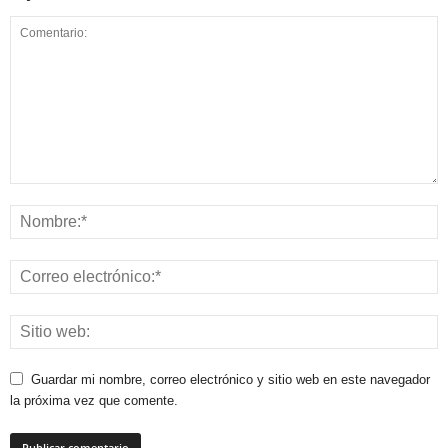
Guardar mi nombre, correo electrónico y sitio web en este navegador
la próxima vez que comente.