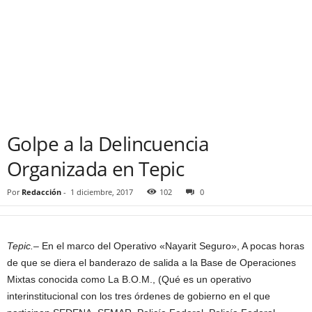
Golpe a la Delincuencia
Organizada en Tepic
Por
Redacción
-
1 diciembre, 2017
102
0
Tepic.
– En el marco del Operativo «Nayarit Seguro», A pocas horas
de que se diera el banderazo de salida a la Base de Operaciones
Mixtas conocida como La B.O.M., (Qué es un operativo
interinstitucional con los tres órdenes de gobierno en el que