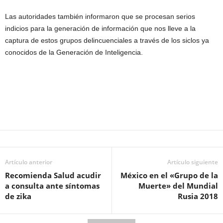
Las autoridades también informaron que se procesan serios
indicios para la generación de información que nos lleve a la
captura de estos grupos delincuenciales a través de los siclos ya
conocidos de la Generación de Inteligencia.
Artículo anterior
Artículo siguiente
Recomienda Salud acudir
México en el «Grupo de la
a consulta ante síntomas
Muerte» del Mundial
de zika
Rusia 2018