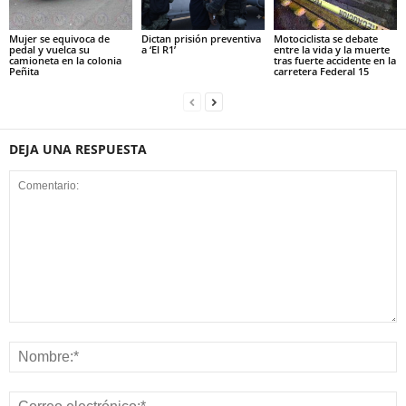
Mujer se equivoca de
Dictan prisión preventiva
Motociclista se debate
pedal y vuelca su
a ‘El R1’
entre la vida y la muerte
camioneta en la colonia
tras fuerte accidente en la
Peñita
carretera Federal 15
DEJA UNA RESPUESTA