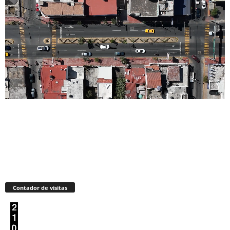
Contador de visitas