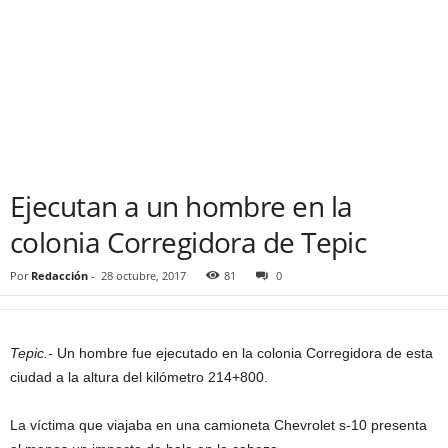
Ejecutan a un hombre en la
colonia Corregidora de Tepic
Por
Redacción
-
28 octubre, 2017
81
0
Tepic.-
Un hombre fue ejecutado en la colonia Corregidora de esta
ciudad a la altura del kilómetro 214+800.
La víctima que viajaba en una camioneta Chevrolet s-10 presenta