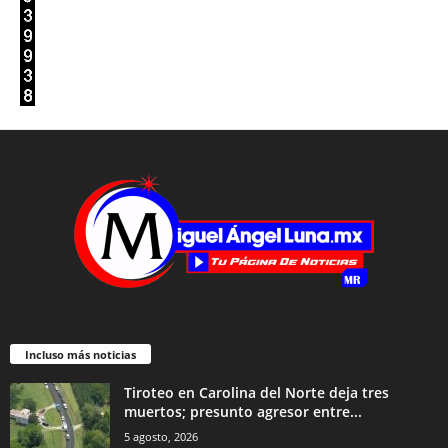
Incluso más noticias
Tiroteo en Carolina del Norte deja tres
muertos; presunto agresor entre...
5 agosto, 2026