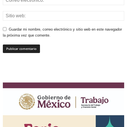
Guardar mi nombre, correo electrónico y sitio web en este navegador
la próxima vez que comente.