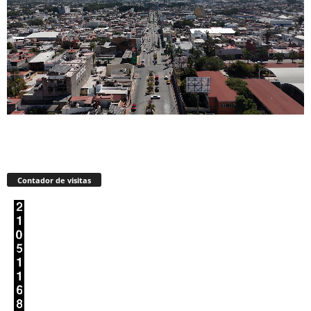
Contador de visitas