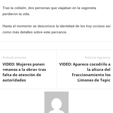
Tras la colisión, dos personas que viajaban en la vagoneta
perdieron la vida.
Hasta el momento se desconoce la identidad de los hoy occisos así
como más detalles sobre este percance.
Artículo anterior
Artículo siguiente
VIDEO: Mujeres ponen
VIDEO: Aparece cocodrilo a
«manos a la obra» tras
la altura del
falta de atención de
Fraccionamiento los
autoridades
Limones de Tepic