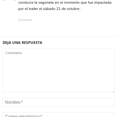
conducía la vagoneta en el momento que fue impactada
por el trailer el sábado 21 de octubre..
Respuesta
DEJA UNA RESPUESTA