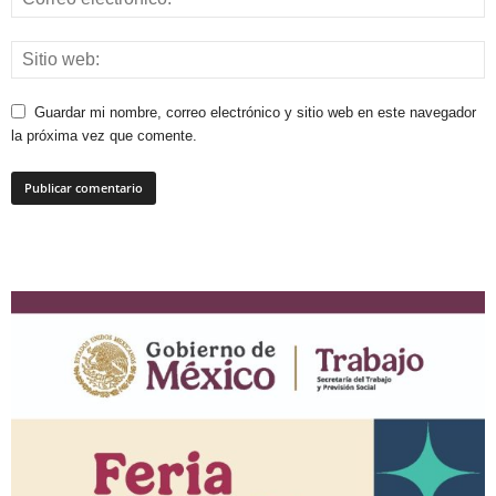
Guardar mi nombre, correo electrónico y sitio web en este navegador
la próxima vez que comente.