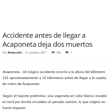
Accidente antes de llegar a
Acaponeta deja dos muertos
Por
Redacción
-
21 octubre, 2017
158
1
Acaponeta.-
Un trágico accidente ocurrió a la altura del kilómetro
131 aproximadamente a 10 kilómetros antes de llegar a la caseta
de cobro de Acaponeta.
Según el reporte preliminar, una vagoneta en color blanco invadió
el carril por donde circulaba un pesado camión, lo que originó un
fuerte impacto.