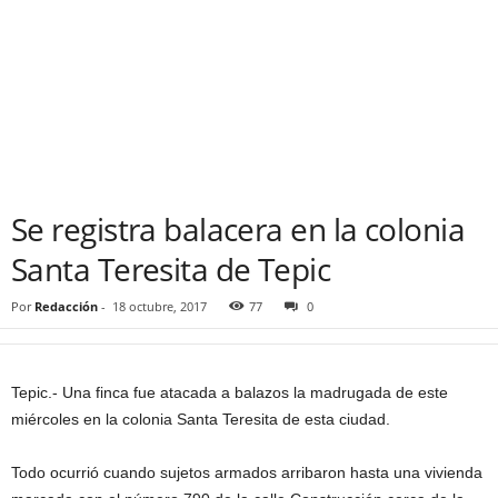
Se registra balacera en la colonia
Santa Teresita de Tepic
Por
Redacción
-
18 octubre, 2017
77
0
Tepic.- Una finca fue atacada a balazos la madrugada de este
miércoles en la colonia Santa Teresita de esta ciudad.
Todo ocurrió cuando sujetos armados arribaron hasta una vivienda