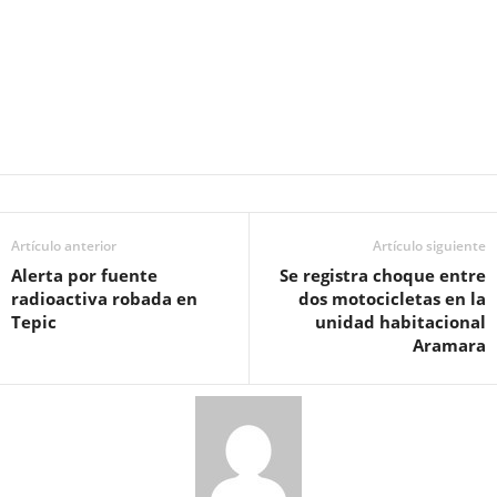
Artículo anterior
Artículo siguiente
Alerta por fuente
Se registra choque entre
radioactiva robada en
dos motocicletas en la
Tepic
unidad habitacional
Aramara