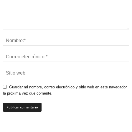
Guardar mi nombre, correo electrónico y sitio web en este navegador
la próxima vez que comente.