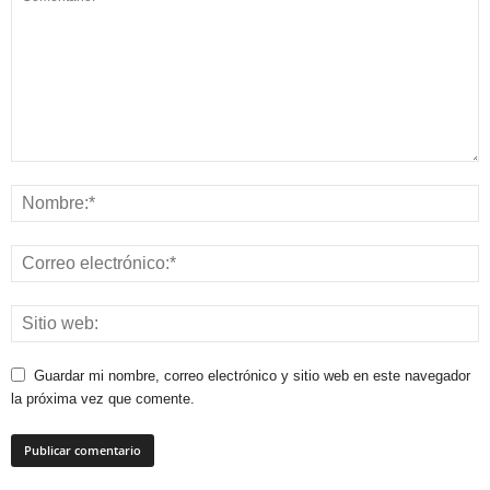
Guardar mi nombre, correo electrónico y sitio web en este navegador
la próxima vez que comente.