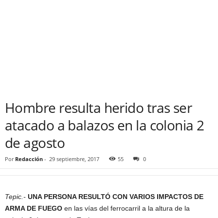
Hombre resulta herido tras ser
atacado a balazos en la colonia 2
de agosto
Por
Redacción
-
29 septiembre, 2017
55
0
Tepic.-
UNA PERSONA RESULTÓ CON VARIOS IMPACTOS DE
ARMA DE FUEGO
en las vías del ferrocarril a la altura de la