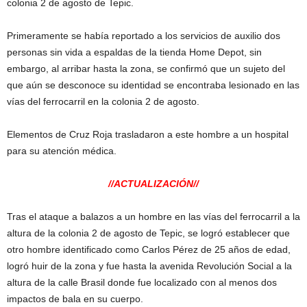
colonia 2 de agosto de Tepic.
Primeramente se había reportado a los servicios de auxilio dos
personas sin vida a espaldas de la tienda Home Depot, sin
embargo, al arribar hasta la zona, se confirmó que un sujeto del
que aún se desconoce su identidad se encontraba lesionado en las
vías del ferrocarril en la colonia 2 de agosto.
Elementos de Cruz Roja trasladaron a este ho
mbre a un hospital
para su atención médica.
//ACTUALIZACIÓN//
Tras el ataque a balazos a un hombre en las vías del ferrocarril a la
altura de la colonia 2 de agosto de Tepic, se logró establecer que
otro hombre identificado como Carlos Pérez de 25 años de edad,
logró huir de la zona y fue hasta la avenida Revolución Social a la
altura de la calle Brasil donde fue localizado con al menos dos
impactos de bala en su cuerpo.