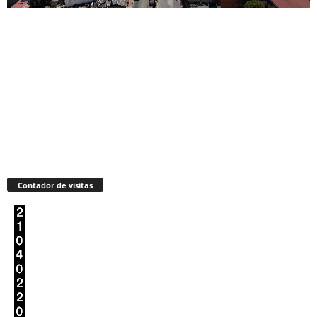
Contador de visitas