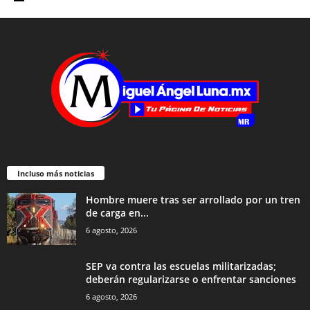
Incluso más noticias
Hombre muere tras ser arrollado por un tren
de carga en...
6 agosto, 2026
SEP va contra las escuelas militarizadas;
deberán regularizarse o enfrentar sanciones
6 agosto, 2026