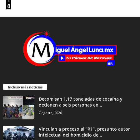
Incluso más noticias
Decomisan 1.17 toneladas de cocaína y
detienen a seis personas en...
7 agosto, 2026
Vinculan a proceso al “R1”, presunto autor
intelectual del homicidio de...