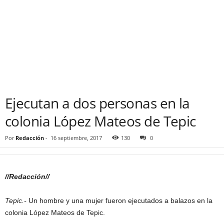
Ejecutan a dos personas en la
colonia López Mateos de Tepic
Por
Redacción
-
16 septiembre, 2017
130
0
//Redacción//
Tepic.-
Un hombre y una mujer fueron ejecutados a balazos en la
colonia López Mateos de Tepic.