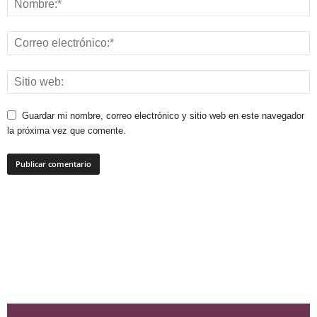
Guardar mi nombre, correo electrónico y sitio web en este navegador
la próxima vez que comente.