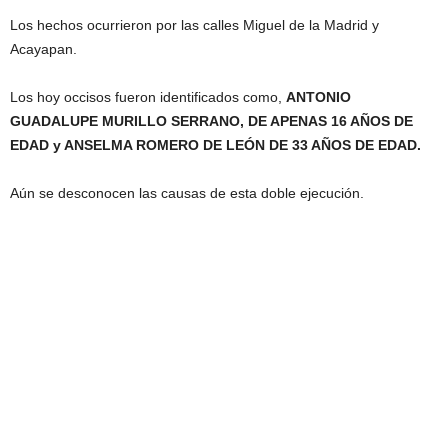
Los hechos ocurrieron por las calles Miguel de la Madrid y
Acayapan.
Los hoy occisos fueron identificados como,
ANTONIO
GUADALUPE MURILLO SERRANO, DE APENAS 16 AÑOS DE
EDAD y ANSELMA ROMERO DE LEÓN DE 33 AÑOS DE EDAD.
Aún se desconocen las causas de esta doble ejecución.