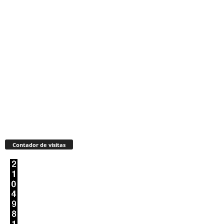
Contador de visitas