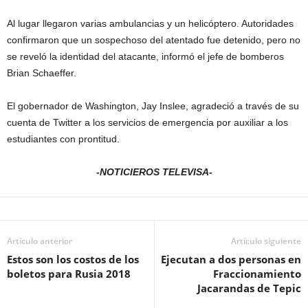
Al lugar llegaron varias ambulancias y un helicóptero. Autoridades
confirmaron que un sospechoso del atentado fue detenido, pero no
se reveló la identidad del atacante, informó el jefe de bomberos
Brian Schaeffer.
El gobernador de Washington, Jay Inslee, agradeció a través de su
cuenta de Twitter a los servicios de emergencia por auxiliar a los
estudiantes con prontitud.
-NOTICIEROS TELEVISA-
Artículo anterior
Artículo siguiente
Estos son los costos de los
Ejecutan a dos personas en
boletos para Rusia 2018
Fraccionamiento
Jacarandas de Tepic