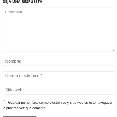
DEJA UNA RESPUESTA
Guardar mi nombre, correo electrónico y sitio web en este navegador
la próxima vez que comente.