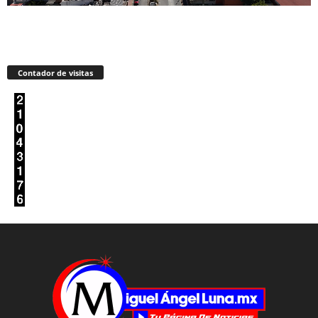
Contador de visitas