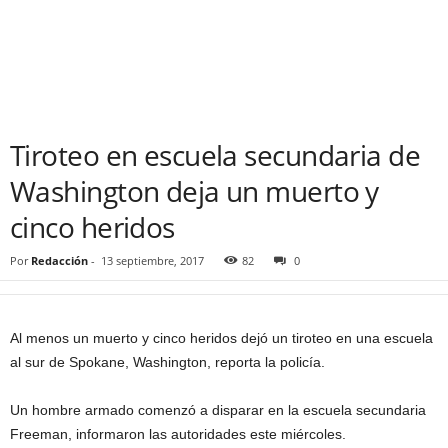
Tiroteo en escuela secundaria de
Washington deja un muerto y
cinco heridos
Por
Redacción
-
13 septiembre, 2017
82
0
Al menos un muerto y cinco heridos dejó un tiroteo en una escuela
al sur de Spokane, Washington, reporta la policía.
Un hombre armado comenzó a disparar en la escuela secundaria
Freeman, informaron las autoridades este miércoles.