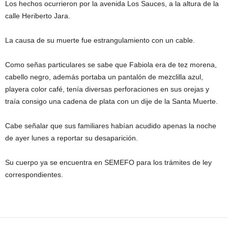
Los hechos ocurrieron por la avenida Los Sauces, a la altura de la
calle Heriberto Jara.
La causa de su muerte fue estrangulamiento con un cable.
Como señas particulares se sabe que Fabiola era de tez morena,
cabello negro, además portaba un pantalón de mezclilla azul,
playera color café, tenía diversas perforaciones en sus orejas y
traía consigo una cadena de plata con un dije de la Santa Muerte.
Cabe señalar que sus familiares habían acudido apenas la noche
de ayer lunes a reportar su desaparición.
Su cuerpo ya se encuentra en SEMEFO para los trámites de ley
correspondientes.