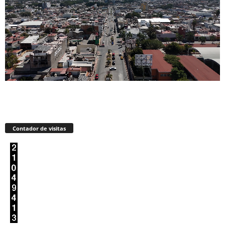
Contador de visitas