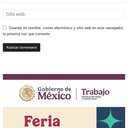
Guardar mi nombre, correo electrónico y sitio web en este navegador
la próxima vez que comente.