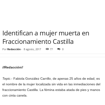
Identifican a mujer muerta en
Fraccionamiento Castilla
Por
Redacción
-
8 agosto, 2017
77
0
//Redacción/
/
Tepic.-
Fabiola González Carrillo, de apenas 25 años de edad, es
el nombre de la mujer localizada sin vida en las inmediaciones del
fraccionamiento Castilla. La fémina estaba atada de pies y manos
con cinta canela.