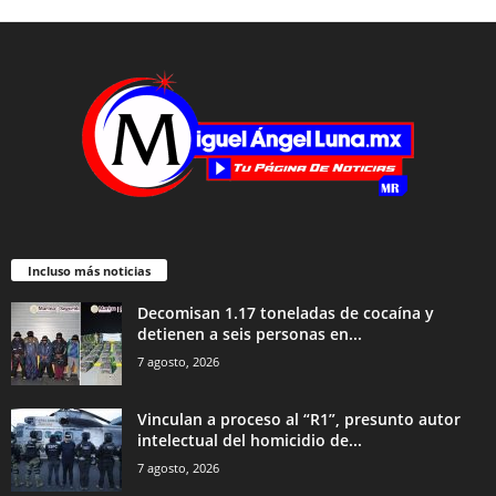
Incluso más noticias
Decomisan 1.17 toneladas de cocaína y
detienen a seis personas en...
7 agosto, 2026
Vinculan a proceso al “R1”, presunto autor
intelectual del homicidio de...
7 agosto, 2026