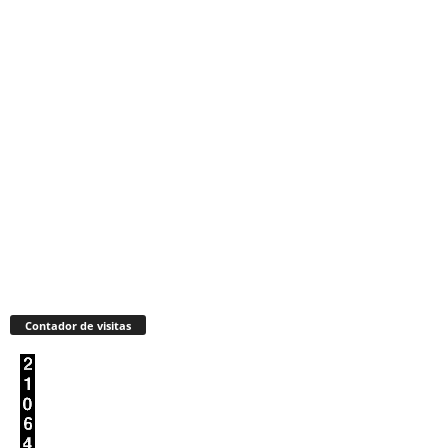
Contador de visitas