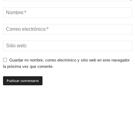
Guardar mi nombre, correo electrónico y sitio web en este navegador
la próxima vez que comente.