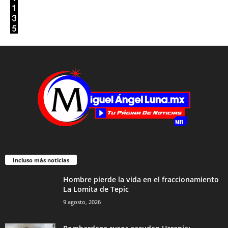
Incluso más noticias
Hombre pierde la vida en el fraccionamiento
La Lomita de Tepic
9 agosto, 2026