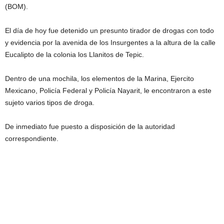
(BOM).
El día de hoy fue detenido un presunto tirador de drogas con todo
y evidencia por la avenida de los Insurgentes a la altura de la calle
Eucalipto de la colonia los Llanitos de Tepic.
Dentro de una mochila, los elementos de la Marina, Ejercito
Mexicano, Policía Federal y Policía Nayarit, le encontraron a este
sujeto varios tipos de droga.
De inmediato fue puesto a disposición de la autoridad
correspondiente.